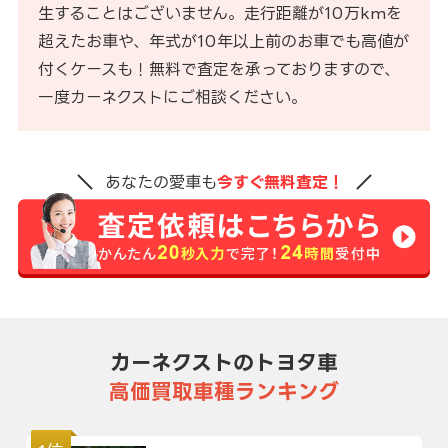
生することはございません。走行距離が10万kmを
超えたお車や、年式が10年以上前のお車でも高値が
付くケースも！無料で査定を承っておりますので、
一度カーネクストにご相談ください。
あなたの愛車も
今すぐ無料査定！
カーネクストのトヨタ車
高価買取車種ランキング