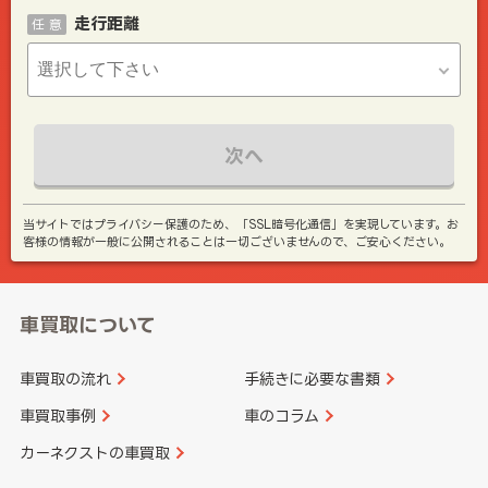
走行距離
任 意
次へ
当サイトではプライバシー保護のため、「SSL暗号化通信」を実現しています。お
客様の情報が一般に公開されることは一切ございませんので、ご安心ください。
車買取について
車買取の流れ
手続きに必要な書類
車買取事例
車のコラム
カーネクストの車買取