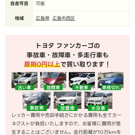
自走可否
可能
地域
広島県
広島市西区
トヨタ ファンカーゴの
事故車・故障車・多走行車も
原則0円以上
で買い取ります！
レッカー費用や売却手続きにかかる費用も全てカー
ネクストが負担いたしますので、お客様に費用が発
生することはございません。走行距離が10万kmを