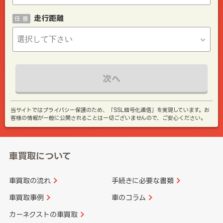
走行距離
任 意
次へ
当サイトではプライバシー保護のため、「SSL暗号化通信」を実現しています。お
客様の情報が一般に公開されることは一切ございませんので、ご安心ください。
車買取について
車買取の流れ
手続きに必要な書類
車買取事例
車のコラム
カーネクストの車買取