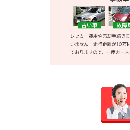
レッカー費用や売却手続きに
いません。走行距離が10万
ておりますので、一度カーネ