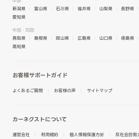
中部
新潟県
富山県
石川県
福井県
山梨県
長野県
愛知県
中国・四国
鳥取県
島根県
岡山県
広島県
山口県
徳島県
高知県
お客様サポートガイド
よくあるご質問
お客様の声
サイトマップ
カーネクストについて
運営会社
利用規約
個人情報保護方針
反社会的勢