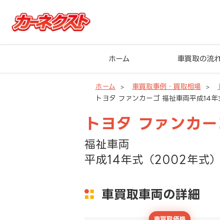
ホーム
車買取の流
ホーム
車買取事例・買取相場
トヨタ ファンカーゴ 福祉車両平成14年式
トヨタ ファンカー
福祉車両
平成14年式（2002年式）
車買取車両の詳細
車買取価格