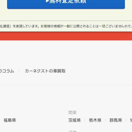
号化通信」を実現しています。お客様の情報が一般に公開されることは一切ございませんので
のコラム
カーネクストの車買取
関東
福島県
茨城県
栃木県
群馬県