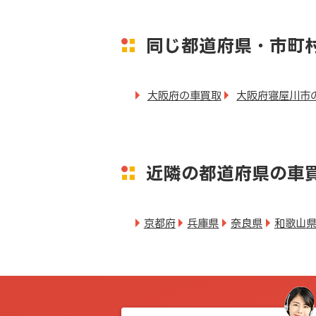
同じ都道府県・市町
大阪府の車買取
大阪府寝屋川市
近隣の都道府県の車
京都府
兵庫県
奈良県
和歌山