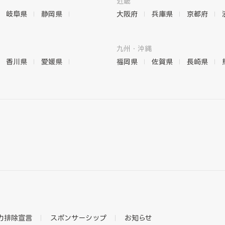
近畿
岐阜県
静岡県
大阪府
兵庫県
京都府
九州・沖縄
香川県
愛媛県
福岡県
佐賀県
長崎県
力排除宣言
スポンサーシップ
お知らせ