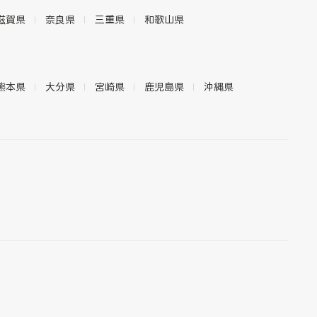
滋賀県
奈良県
三重県
和歌山県
熊本県
大分県
宮崎県
鹿児島県
沖縄県