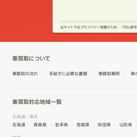
当サイトではプライバシー保護のため、「SSL暗
車買取について
車買取の流れ
手続きに必要な書類
車買取事例
車
車買取対応地域一覧
北海道・東北
北海道
青森県
岩手県
宮城県
秋田県
山形県