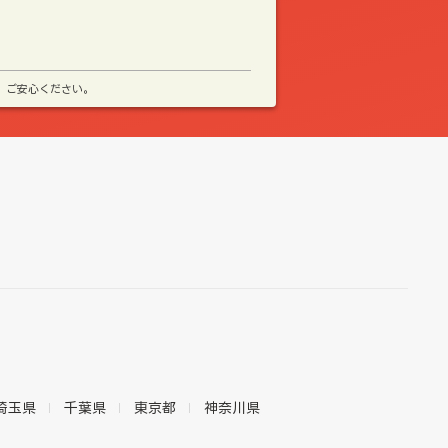
、ご安心ください。
埼玉県
千葉県
東京都
神奈川県