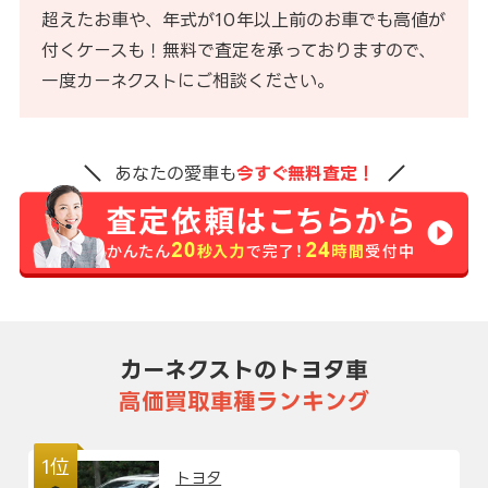
超えたお車や、年式が10年以上前のお車でも高値が
付くケースも！無料で査定を承っておりますので、
一度カーネクストにご相談ください。
あなたの愛車も
今すぐ無料査定！
カーネクストのトヨタ車
高価買取車種ランキング
1位
トヨタ