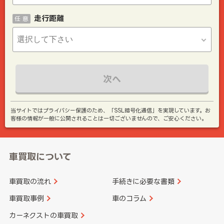
走行距離
任 意
次へ
当サイトではプライバシー保護のため、「SSL暗号化通信」を実現しています。お
客様の情報が一般に公開されることは一切ございませんので、ご安心ください。
車買取について
車買取の流れ
手続きに必要な書類
車買取事例
車のコラム
カーネクストの車買取