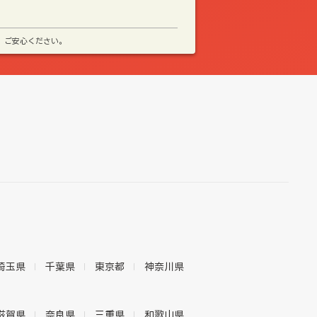
、ご安心ください。
埼玉県
千葉県
東京都
神奈川県
滋賀県
奈良県
三重県
和歌山県