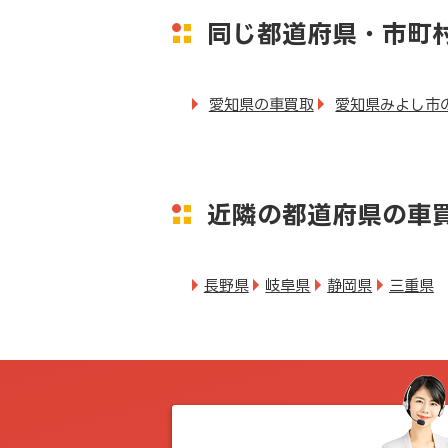
同じ都道府県・市町
愛知県の車買取
愛知県みよし市
近隣の都道府県の車
長野県
岐阜県
静岡県
三重県