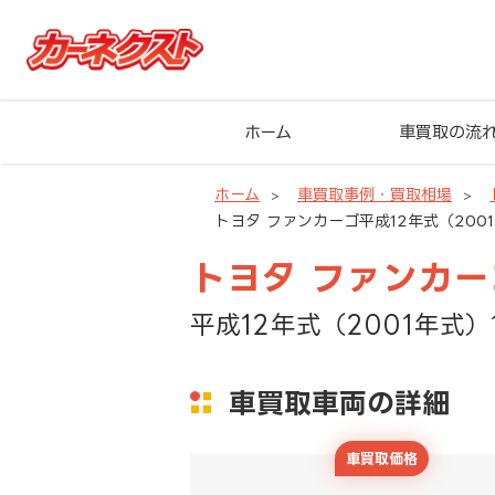
ホーム
車買取の流
ホーム
車買取事例・買取相場
トヨタ ファンカーゴ平成12年式（2001
トヨタ ファンカー
平成12年式（2001年式）
車買取車両の詳細
車買取価格