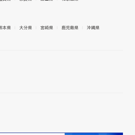
熊本県
大分県
宮崎県
鹿児島県
沖縄県