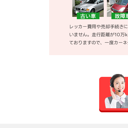
レッカー費用や売却手続きに
いません。走行距離が10万
ておりますので、一度カーネ