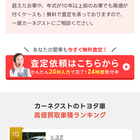
超えたお車や、年式が10年以上前のお車でも高値が
付くケースも！無料で査定を承っておりますので、
一度カーネクストにご相談ください。
あなたの愛車も
今すぐ無料査定！
カーネクストのトヨタ車
高価買取車種ランキング
1位
トヨタ