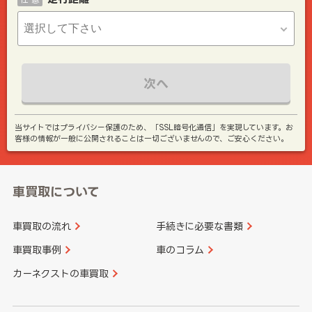
次へ
当サイトではプライバシー保護のため、「SSL暗号化通信」を実現しています。お
客様の情報が一般に公開されることは一切ございませんので、ご安心ください。
車買取について
車買取の流れ
手続きに必要な書類
車買取事例
車のコラム
カーネクストの車買取