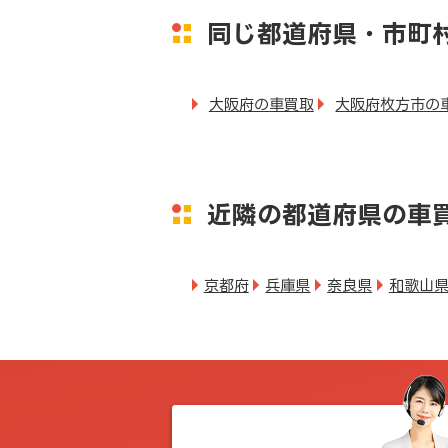
同じ都道府県・市町
大阪府の車買取
大阪府枚方市の
近隣の都道府県の車
京都府
兵庫県
奈良県
和歌山