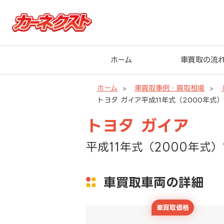
ホーム
車買取の流
ホーム
車買取事例・買取相場
トヨタ ガイア平成11年式（2000年式）1
トヨタ ガイア
平成11年式（2000年式）
車買取車両の詳細
車買取価格