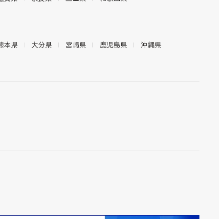
熊本県
大分県
宮崎県
鹿児島県
沖縄県