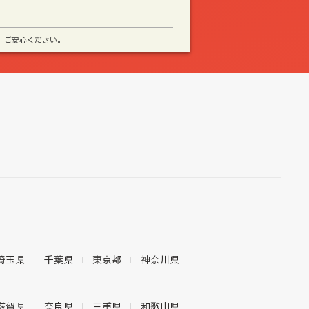
、ご安心ください。
埼玉県
千葉県
東京都
神奈川県
滋賀県
奈良県
三重県
和歌山県