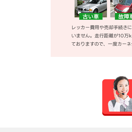
レッカー費用や売却手続きに
いません。走行距離が10万
ておりますので、一度カーネ