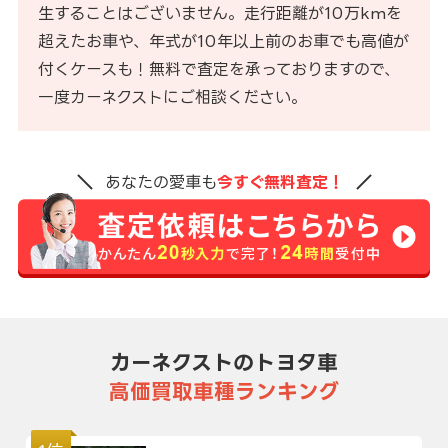
生することはございません。走行距離が10万kmを
超えたお車や、年式が10年以上前のお車でも高値が
付くケースも！無料で査定を承っておりますので、
一度カーネクストにご相談ください。
あなたの愛車も
今すぐ無料査定！
カーネクストのトヨタ車
高価買取車種ランキング