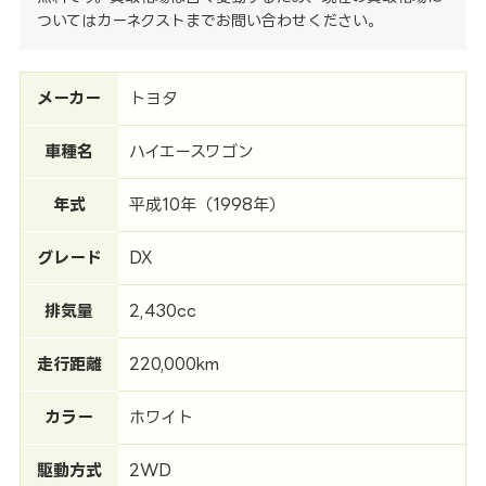
ついてはカーネクストまでお問い合わせください。
メーカー
トヨタ
車種名
ハイエースワゴン
年式
平成10年（1998年）
グレード
DX
排気量
2,430cc
走行距離
220,000km
カラー
ホワイト
駆動方式
2WD