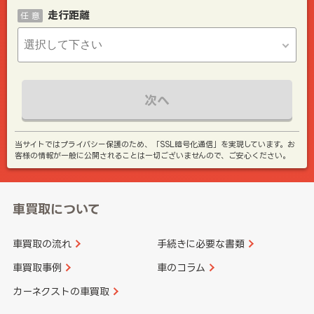
走行距離
任 意
次へ
当サイトではプライバシー保護のため、「SSL暗号化通信」を実現しています。お
客様の情報が一般に公開されることは一切ございませんので、ご安心ください。
車買取について
車買取の流れ
手続きに必要な書類
車買取事例
車のコラム
カーネクストの車買取