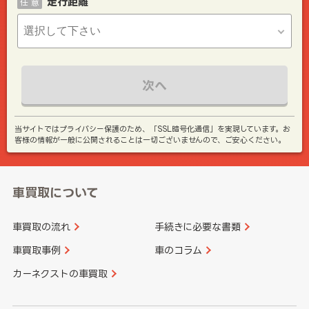
走行距離
任 意
次へ
当サイトではプライバシー保護のため、「SSL暗号化通信」を実現しています。お
客様の情報が一般に公開されることは一切ございませんので、ご安心ください。
車買取について
車買取の流れ
手続きに必要な書類
車買取事例
車のコラム
カーネクストの車買取