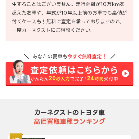
生することはございません。走行距離が10万kmを
超えたお車や、年式が10年以上前のお車でも高値が
付くケースも！無料で査定を承っておりますので、
一度カーネクストにご相談ください。
あなたの愛車も
今すぐ無料査定！
カーネクストのトヨタ車
高価買取車種ランキング