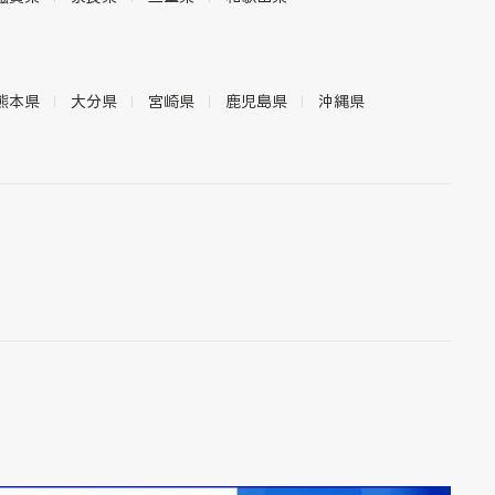
熊本県
大分県
宮崎県
鹿児島県
沖縄県