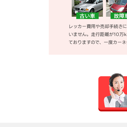
レッカー費用や売却手続きに
いません。走行距離が10万
ておりますので、一度カーネ