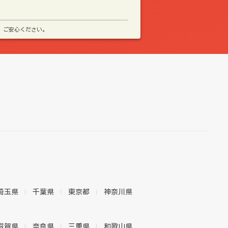
、ご安心ください。
埼玉県
千葉県
東京都
神奈川県
滋賀県
奈良県
三重県
和歌山県