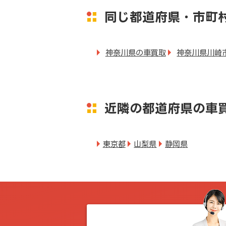
同じ都道府県・市町
神奈川県の車買取
神奈川県川崎
近隣の都道府県の車
東京都
山梨県
静岡県