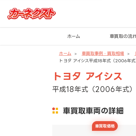
ホーム
車買取の流
ホーム
車買取事例・買取相場
トヨタ アイシス平成18年式（2006年式
トヨタ アイシス
平成18年式（2006年式）
車買取車両の詳細
車買取価格