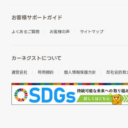
お客様サポートガイド
よくあるご質問
お客様の声
サイトマップ
カーネクストについて
運営会社
利用規約
個人情報保護方針
反社会的勢