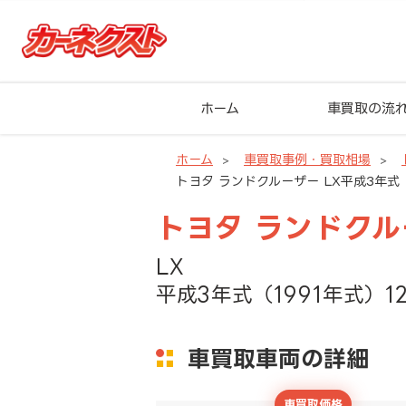
ホーム
車買取の流
ホーム
車買取事例・買取相場
トヨタ ランドクルーザー LX平成3年式（1
トヨタ ランドク
LX
平成3年式（1991年式）1
車買取車両の詳細
車買取価格