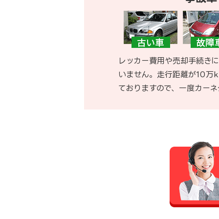
レッカー費用や売却手続きに
いません。走行距離が10万
ておりますので、一度カーネ