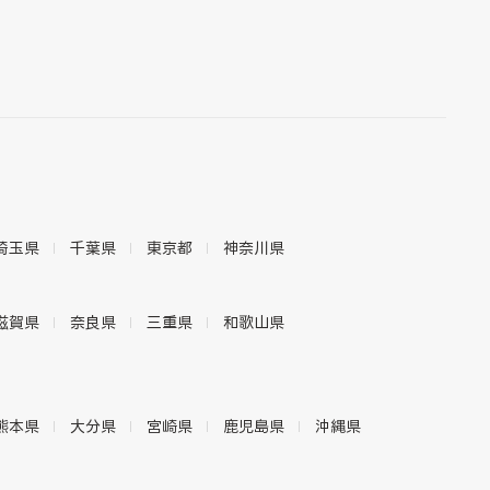
埼玉県
千葉県
東京都
神奈川県
滋賀県
奈良県
三重県
和歌山県
熊本県
大分県
宮崎県
鹿児島県
沖縄県