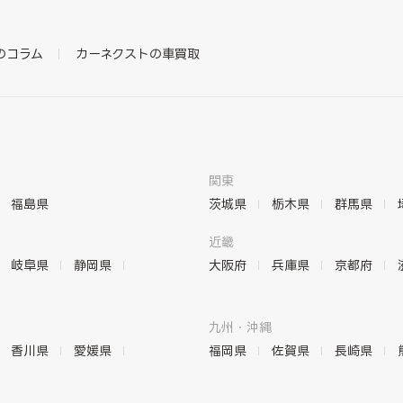
のコラム
カーネクストの車買取
関東
福島県
茨城県
栃木県
群馬県
近畿
岐阜県
静岡県
大阪府
兵庫県
京都府
九州・沖縄
香川県
愛媛県
福岡県
佐賀県
長崎県