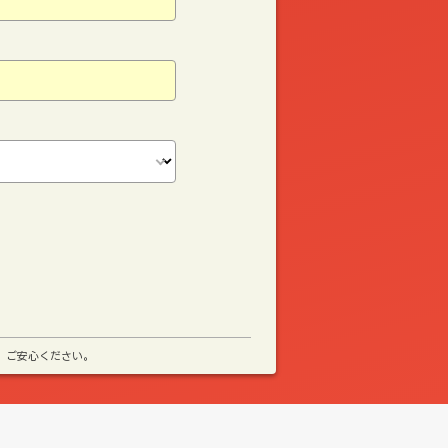
、ご安心ください。