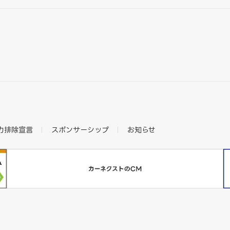
力排除宣言
スポンサーシップ
お知らせ