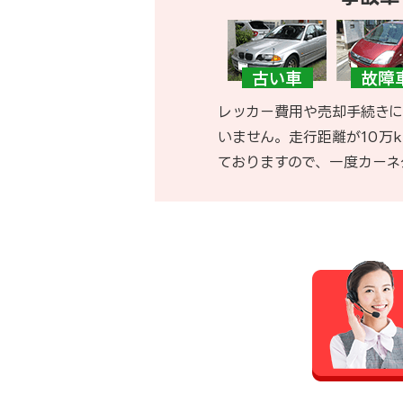
レッカー費用や売却手続きに
いません。走行距離が10万
ておりますので、一度カーネ