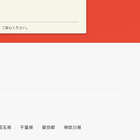
、ご安心ください。
埼玉県
千葉県
東京都
神奈川県