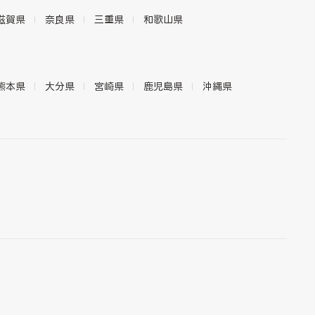
滋賀県
奈良県
三重県
和歌山県
熊本県
大分県
宮崎県
鹿児島県
沖縄県