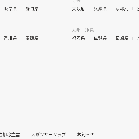
近畿
岐阜県
静岡県
大阪府
兵庫県
京都府
九州・沖縄
香川県
愛媛県
福岡県
佐賀県
長崎県
力排除宣言
スポンサーシップ
お知らせ