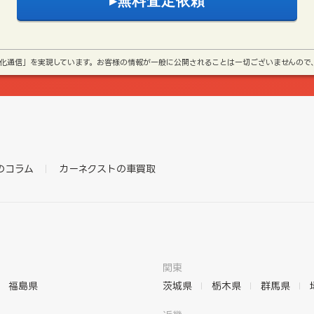
号化通信」を実現しています。お客様の情報が一般に公開されることは一切ございませんので
のコラム
カーネクストの車買取
関東
福島県
茨城県
栃木県
群馬県