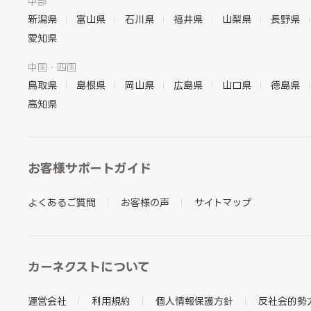
中部
新潟県
富山県
石川県
福井県
山梨県
長野県
愛知県
中国・四国
鳥取県
島根県
岡山県
広島県
山口県
徳島県
高知県
お客様サポートガイド
よくあるご質問
お客様の声
サイトマップ
カーネクストについて
運営会社
利用規約
個人情報保護方針
反社会的勢