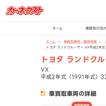
ホーム
車買取の流
ホーム
車買取事例・買取相場
トヨタ ランドクルーザー VX平成2年式（
トヨタ ランドク
VX
平成2年式（1991年式）3
車買取車両の詳細
車買取価格