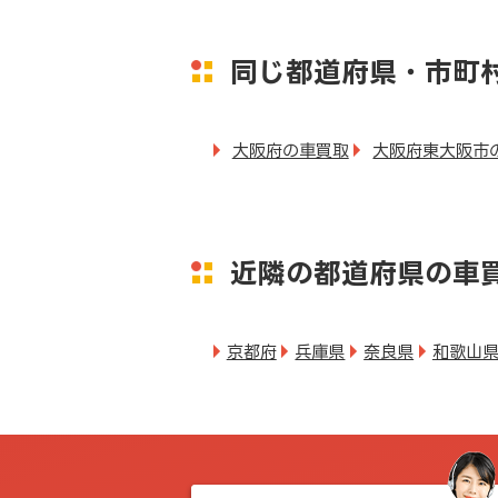
同じ都道府県・市町
大阪府の車買取
大阪府東大阪市
近隣の都道府県の車
京都府
兵庫県
奈良県
和歌山