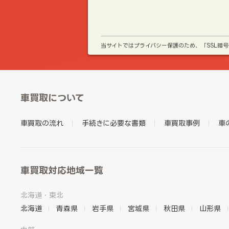
当サイトではプライバシー保護のため、「SSL暗
車買取について
車買取の流れ
手続きに必要な書類
車買取事例
車
車買取対応地域一覧
北海道・東北
北海道
青森県
岩手県
宮城県
秋田県
山形県