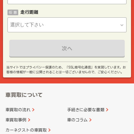
走行距離
任 意
次へ
当サイトではプライバシー保護のため、「SSL暗号化通信」を実現しています。お
客様の情報が一般に公開されることは一切ございませんので、ご安心ください。
車買取について
車買取の流れ
手続きに必要な書類
車買取事例
車のコラム
カーネクストの車買取