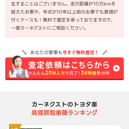
生することはございません。走行距離が10万kmを
超えたお車や、年式が10年以上前のお車でも高値が
付くケースも！無料で査定を承っておりますので、
一度カーネクストにご相談ください。
あなたの愛車も
今すぐ無料査定！
カーネクストのトヨタ車
高価買取車種ランキング