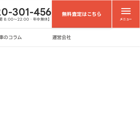
20-301-456
無料査定はこちら
 8:00～22:00・年中無休】
メニュー
車のコラム
運営会社