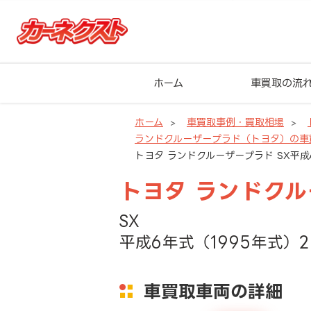
ホーム
車買取の流
ホーム
車買取事例・買取相場
ランドクルーザープラド（トヨタ）の車
トヨタ ランドクルーザープラド SX平成6
トヨタ ランドク
SX
平成6年式（1995年式）2
車買取車両の詳細