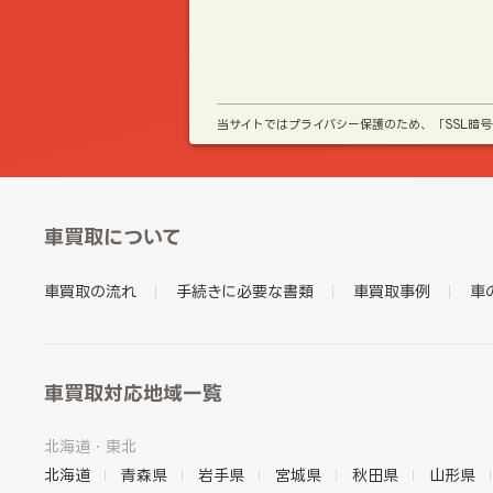
当サイトではプライバシー保護のため、「SSL暗
車買取について
車買取の流れ
手続きに必要な書類
車買取事例
車
車買取対応地域一覧
北海道・東北
北海道
青森県
岩手県
宮城県
秋田県
山形県