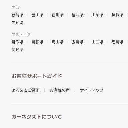
中部
新潟県
富山県
石川県
福井県
山梨県
長野県
愛知県
中国・四国
鳥取県
島根県
岡山県
広島県
山口県
徳島県
高知県
お客様サポートガイド
よくあるご質問
お客様の声
サイトマップ
カーネクストについて