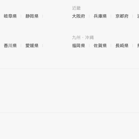
近畿
岐阜県
静岡県
大阪府
兵庫県
京都府
九州・沖縄
香川県
愛媛県
福岡県
佐賀県
長崎県