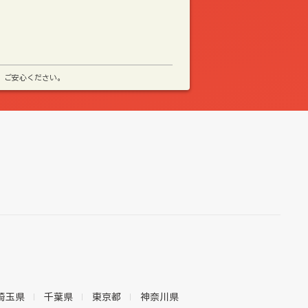
、ご安心ください。
埼玉県
千葉県
東京都
神奈川県