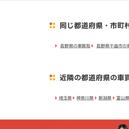
同じ都道府県・市町
長野県の車買取
長野県千曲市の
近隣の都道府県の車
埼玉県
神奈川県
新潟県
富山