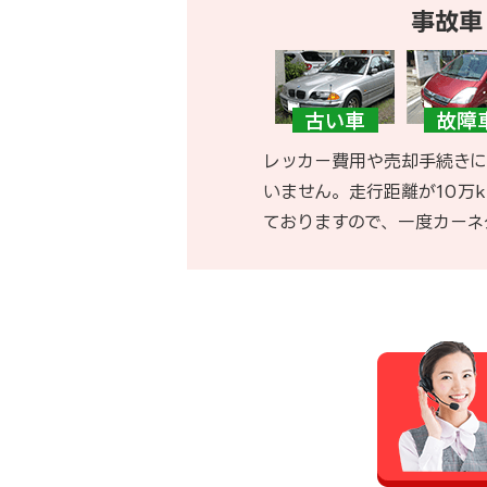
事故車
レッカー費用や売却手続きに
いません。走行距離が10万
ておりますので、一度カーネ