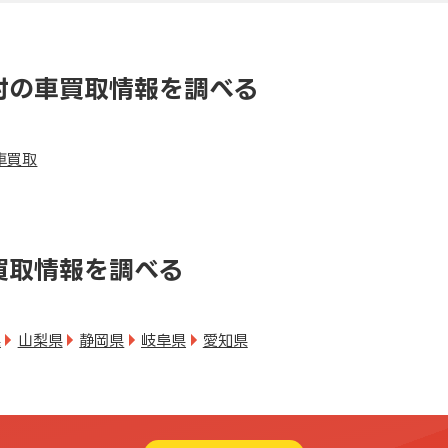
村の車買取情報を調べる
車買取
買取情報を調べる
県
山梨県
静岡県
岐阜県
愛知県