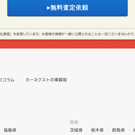
号化通信」を実現しています。お客様の情報が一般に公開されることは一切ございませんので
のコラム
カーネクストの車買取
関東
福島県
茨城県
栃木県
群馬県