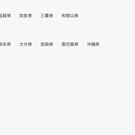
滋賀県
奈良県
三重県
和歌山県
熊本県
大分県
宮崎県
鹿児島県
沖縄県