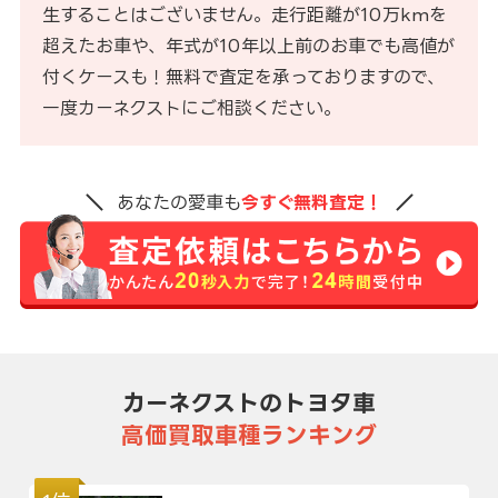
生することはございません。走行距離が10万kmを
超えたお車や、年式が10年以上前のお車でも高値が
付くケースも！無料で査定を承っておりますので、
一度カーネクストにご相談ください。
あなたの愛車も
今すぐ無料査定！
カーネクストのトヨタ車
高価買取車種ランキング