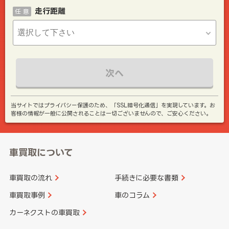
走行距離
任 意
次へ
当サイトではプライバシー保護のため、「SSL暗号化通信」を実現しています。お
客様の情報が一般に公開されることは一切ございませんので、ご安心ください。
車買取について
車買取の流れ
手続きに必要な書類
車買取事例
車のコラム
カーネクストの車買取