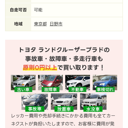
自走可否
可能
地域
東京都
日野市
トヨタ ランドクルーザープラドの
事故車・故障車・多走行車も
原則0円以上
で買い取ります！
レッカー費用や売却手続きにかかる費用も全てカー
ネクストが負担いたしますので、お客様に費用が発