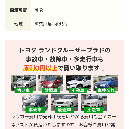
自走可否
可能
地域
神奈川県
藤沢市
トヨタ ランドクルーザープラドの
事故車・故障車・多走行車も
原則0円以上
で買い取ります！
レッカー費用や売却手続きにかかる費用も全てカー
ネクストが負担いたしますので、お客様に費用が発