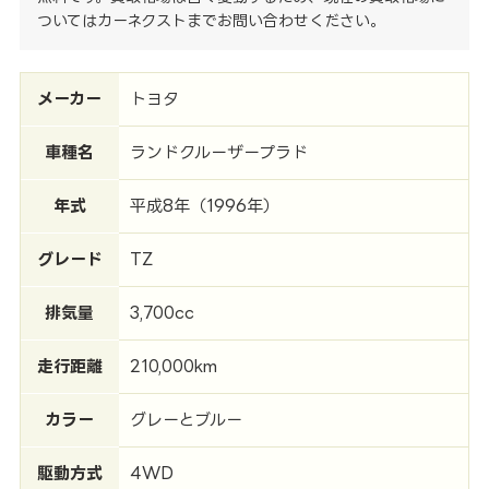
ついてはカーネクストまでお問い合わせください。
メーカー
トヨタ
車種名
ランドクルーザープラド
年式
平成8年（1996年）
グレード
TZ
排気量
3,700cc
走行距離
210,000km
カラー
グレーとブルー
駆動方式
4WD