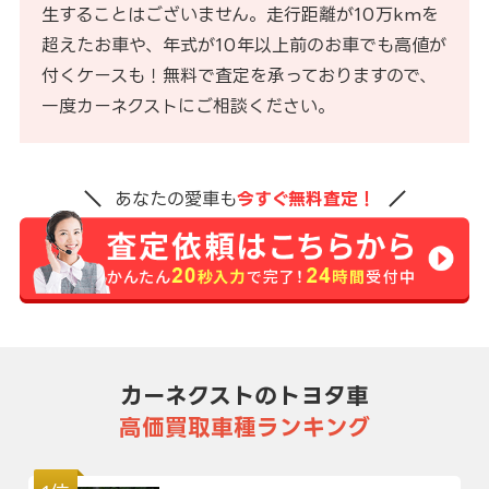
生することはございません。走行距離が10万kmを
超えたお車や、年式が10年以上前のお車でも高値が
付くケースも！無料で査定を承っておりますので、
一度カーネクストにご相談ください。
あなたの愛車も
今すぐ無料査定！
カーネクストのトヨタ車
高価買取車種ランキング