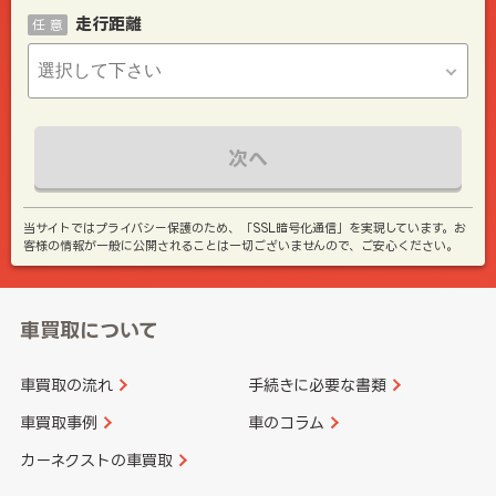
走行距離
任 意
次へ
当サイトではプライバシー保護のため、「SSL暗号化通信」を実現しています。お
客様の情報が一般に公開されることは一切ございませんので、ご安心ください。
車買取について
車買取の流れ
手続きに必要な書類
車買取事例
車のコラム
カーネクストの車買取