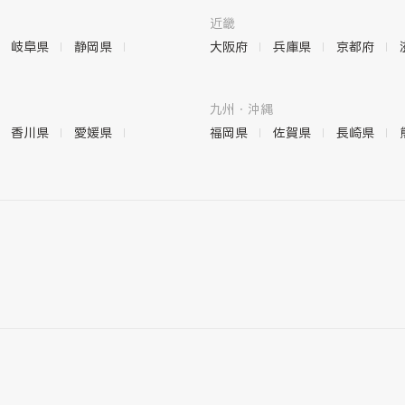
近畿
岐阜県
静岡県
大阪府
兵庫県
京都府
九州・沖縄
香川県
愛媛県
福岡県
佐賀県
長崎県