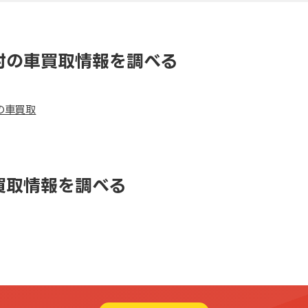
村の車買取情報を調べる
の車買取
買取情報を調べる