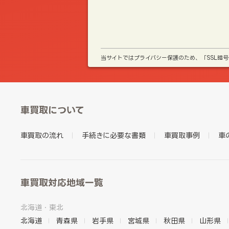
当サイトではプライバシー保護のため、「SSL暗
車買取について
車買取の流れ
手続きに必要な書類
車買取事例
車
車買取対応地域一覧
北海道・東北
北海道
青森県
岩手県
宮城県
秋田県
山形県