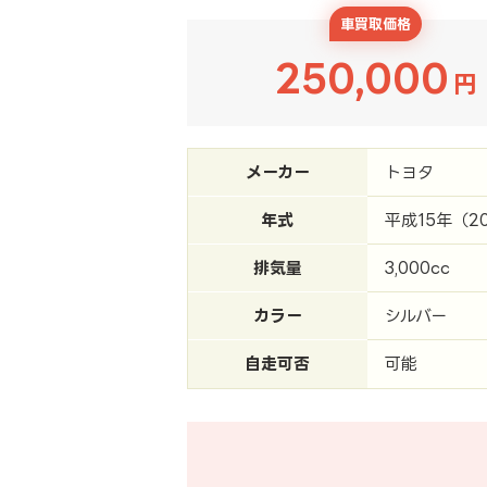
車買取価格
250,000
円
メーカー
トヨタ
年式
平成15年（2
排気量
3,000cc
カラー
シルバー
自走可否
可能