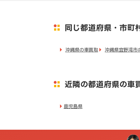
同じ都道府県・市町
沖縄県の車買取
沖縄県宜野湾市
近隣の都道府県の車
鹿児島県