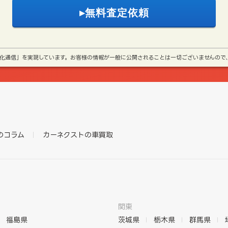
号化通信」を実現しています。お客様の情報が一般に公開されることは一切ございませんので
のコラム
カーネクストの車買取
関東
福島県
茨城県
栃木県
群馬県