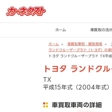
ホーム
車買取の流
ホーム
車買取事例・買取相場
ランドクルーザープラド（トヨタ）の車
トヨタ ランドクルーザープラド TX平成1
トヨタ ランドク
TX
平成15年式（2004年式）
車買取車両の詳細