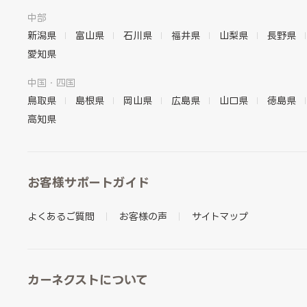
中部
新潟県
富山県
石川県
福井県
山梨県
長野県
愛知県
中国・四国
鳥取県
島根県
岡山県
広島県
山口県
徳島県
高知県
お客様サポートガイド
よくあるご質問
お客様の声
サイトマップ
カーネクストについて