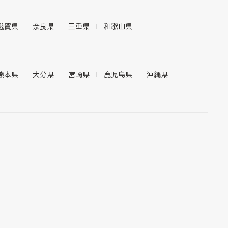
滋賀県
奈良県
三重県
和歌山県
熊本県
大分県
宮崎県
鹿児島県
沖縄県