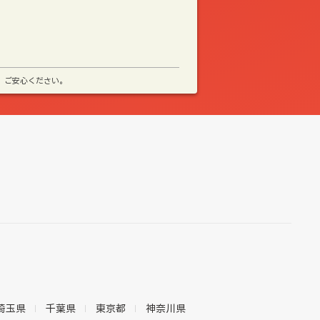
、ご安心ください。
埼玉県
千葉県
東京都
神奈川県