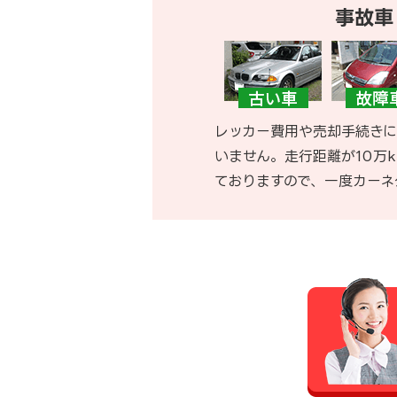
事故車
レッカー費用や売却手続きに
いません。走行距離が10万
ておりますので、一度カーネ