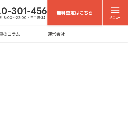
20-301-456
無料査定はこちら
 8:00～22:00・年中無休】
メニュー
車のコラム
運営会社