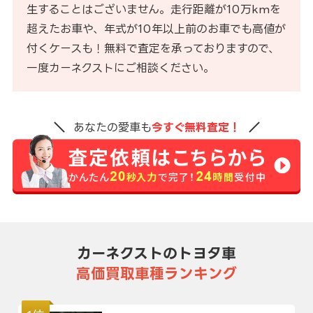
生することはございません。走行距離が10万kmを
超えたお車や、年式が10年以上前のお車でも高値が
付くケースも！無料で査定を承っておりますので、
一度カーネクストにご相談ください。
あなたの愛車も
今すぐ無料査定！
カーネクストのトヨタ車
高価買取車種ランキング