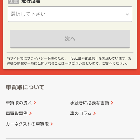
走行距離
任 意
次へ
当サイトではプライバシー保護のため、「SSL暗号化通信」を実現しています。お
客様の情報が一般に公開されることは一切ございませんので、ご安心ください。
車買取について
車買取の流れ
手続きに必要な書類
車買取事例
車のコラム
カーネクストの車買取