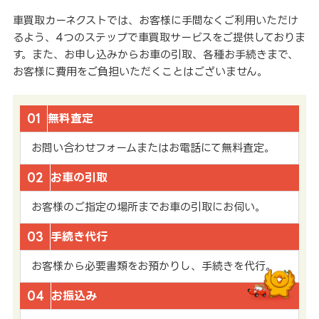
車買取カーネクストでは、お客様に手間なくご利用いただけ
るよう、4つのステップで車買取サービスをご提供しておりま
す。また、お申し込みからお車の引取、各種お手続きまで、
お客様に費用をご負担いただくことはございません。
01
無料査定
お問い合わせフォームまたはお電話にて無料査定。
02
お車の引取
お客様のご指定の場所までお車の引取にお伺い。
03
手続き代行
お客様から必要書類をお預かりし、手続きを代行。
04
お振込み