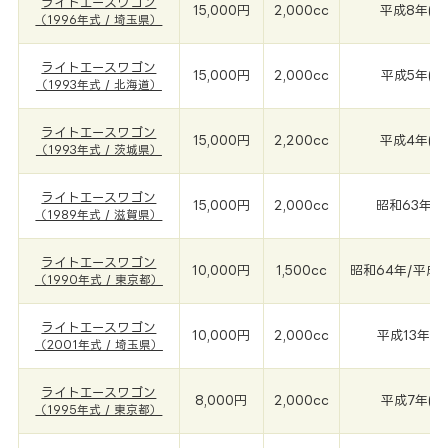
ライトエースワゴン
15,000円
2,000cc
平成8年(19
（1996年式 / 埼玉県）
ライトエースワゴン
15,000円
2,000cc
平成5年(19
（1993年式 / 北海道）
ライトエースワゴン
15,000円
2,200cc
平成4年(19
（1993年式 / 茨城県）
ライトエースワゴン
15,000円
2,000cc
昭和63年(1
（1989年式 / 滋賀県）
ライトエースワゴン
10,000円
1,500cc
昭和64年/平成1年
（1990年式 / 東京都）
ライトエースワゴン
10,000円
2,000cc
平成13年(2
（2001年式 / 埼玉県）
ライトエースワゴン
8,000円
2,000cc
平成7年(19
（1995年式 / 東京都）