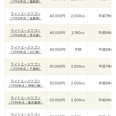
（1996年式 / 福島県）
ライトエースワゴン
40,000円
2,000cc
平成7年(19
（1996年式 / 滋賀県）
ライトエースワゴン
40,000円
2,180cc
平成8年(19
（1996年式 / 埼玉県）
ライトエースワゴン
40,000円
不明
平成5年(19
（1994年式 / 山口県）
ライトエースワゴン
30,000円
2,000cc
平成7年(19
（1995年式 / 千葉県）
ライトエースワゴン
30,000円
2,000cc
平成5年(19
（1993年式 / 神奈川県）
ライトエースワゴン
25,000円
2,000cc
平成6年(19
（1994年式 / 鹿児島県）
ライトエースワゴン