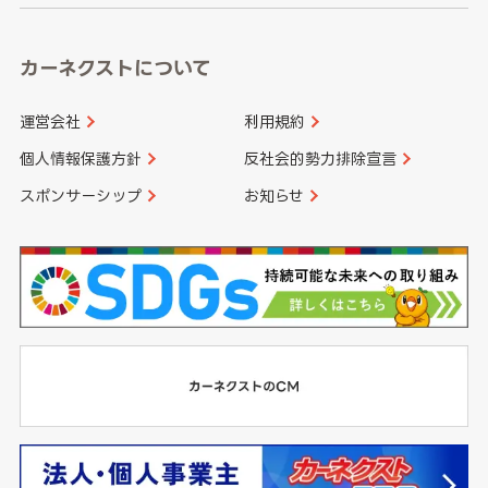
カーネクストについて
運営会社
利用規約
個人情報保護方針
反社会的勢力排除宣言
スポンサーシップ
お知らせ