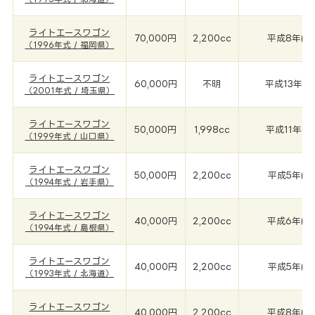
ライトエースワゴン
70,000円
2,200cc
平成8年(19
（1996年式 / 福岡県）
ライトエースワゴン
60,000円
不明
平成13年(2
（2001年式 / 埼玉県）
ライトエースワゴン
50,000円
1,998cc
平成11年(1
（1999年式 / 山口県）
ライトエースワゴン
50,000円
2,200cc
平成5年(19
（1994年式 / 岩手県）
ライトエースワゴン
40,000円
2,200cc
平成6年(19
（1994年式 / 島根県）
ライトエースワゴン
40,000円
2,200cc
平成5年(19
（1993年式 / 北海道）
ライトエースワゴン
40,000円
2,200cc
平成8年(19