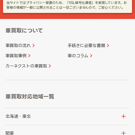
当サイトではプライバシー保護のため、「SSL暗号化通信」を実現しています。お
客様の情報が一般に公開されることは一切ございませんので、ご安心ください。
車買取について
車買取の流れ
手続きに必要な書類
車買取事例
車のコラム
カーネクストの車買取
車買取対応地域一覧
北海道・東北
北海道
青森県
関東