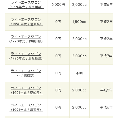
ライトエースワゴン
6,000円
2,000cc
平成6年(19
（1994年式 / 神奈川県）
ライトエースワゴン
0円
1,800cc
平成2年(19
（1990年式 / 愛知県）
ライトエースワゴン
0円
2,000cc
平成2年(19
（1990年式 / 神奈川県）
ライトエースワゴン
0円
2,000cc
平成7年(19
（1996年式 / 鹿児島県）
ライトエースワゴン
0円
不明
-
（- / 東京都）
ライトエースワゴン
0円
2,000cc
平成5年(19
（1994年式 / 愛知県）
ライトエースワゴン
0円
2,000cc
平成6年(19
（1994年式 / 埼玉県）