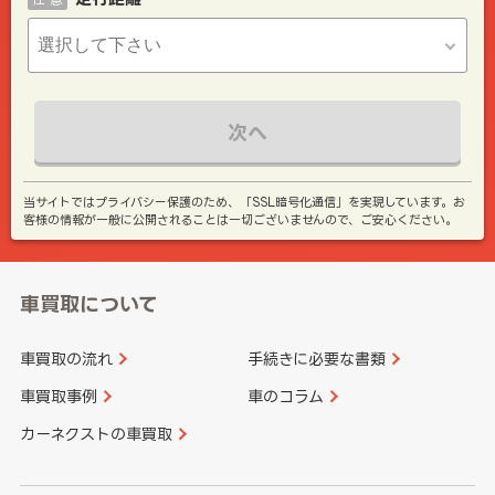
次へ
当サイトではプライバシー保護のため、「SSL暗号化通信」を実現しています。お
客様の情報が一般に公開されることは一切ございませんので、ご安心ください。
車買取について
車買取の流れ
手続きに必要な書類
車買取事例
車のコラム
カーネクストの車買取