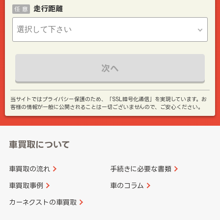
走行距離
任 意
次へ
当サイトではプライバシー保護のため、「SSL暗号化通信」を実現しています。お
客様の情報が一般に公開されることは一切ございませんので、ご安心ください。
車買取について
車買取の流れ
手続きに必要な書類
車買取事例
車のコラム
カーネクストの車買取