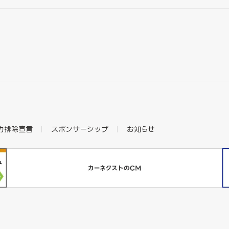
力排除宣言
スポンサーシップ
お知らせ