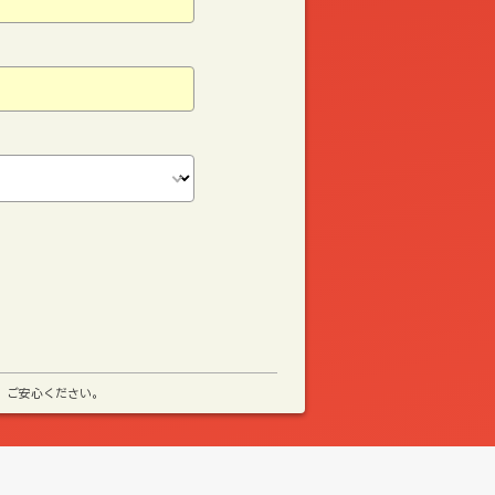
、ご安心ください。