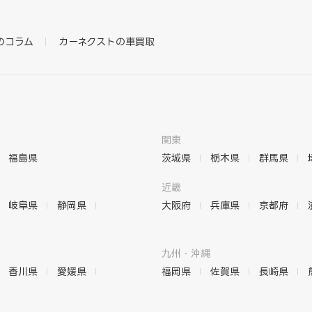
のコラム
カーネクストの車買取
関東
福島県
茨城県
栃木県
群馬県
近畿
岐阜県
静岡県
大阪府
兵庫県
京都府
九州・沖縄
香川県
愛媛県
福岡県
佐賀県
長崎県