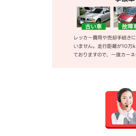
レッカー費用や売却手続きに
いません。走行距離が10万
ておりますので、一度カーネ