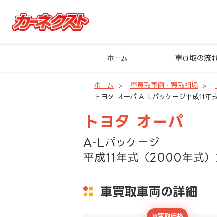
ホーム
車買取の流
ホーム
車買取事例・買取相場
トヨタ オーパ A-Lパッケージ平成11年式
トヨタ オーパ
A-Lパッケージ
平成11年式（2000年式）
車買取車両の詳細
車買取価格