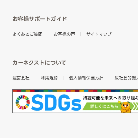
お客様サポートガイド
よくあるご質問
お客様の声
サイトマップ
カーネクストについて
運営会社
利用規約
個人情報保護方針
反社会的勢