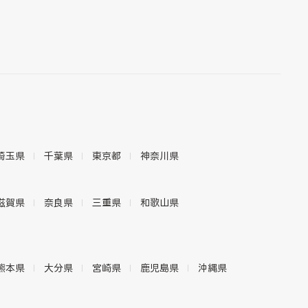
埼玉県
千葉県
東京都
神奈川県
滋賀県
奈良県
三重県
和歌山県
熊本県
大分県
宮崎県
鹿児島県
沖縄県