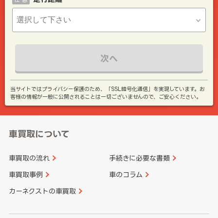
次へ
当サイトではプライバシー保護のため、「SSL暗号化通信」を実現しています。お
客様の情報が一般に公開されることは一切ございませんので、ご安心ください。
車買取について
車買取の流れ
手続きに必要な書類
車買取事例
車のコラム
カーネクストの車買取