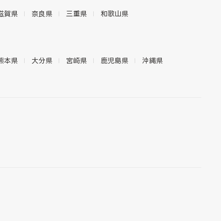
滋賀県
奈良県
三重県
和歌山県
熊本県
大分県
宮崎県
鹿児島県
沖縄県