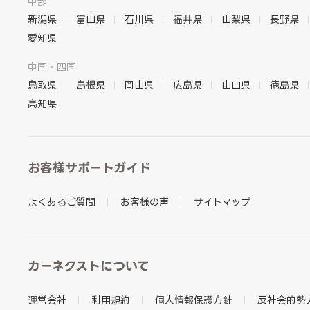
中部
新潟県
富山県
石川県
福井県
山梨県
長野県
愛知県
中国・四国
鳥取県
島根県
岡山県
広島県
山口県
徳島県
高知県
お客様サポートガイド
よくあるご質問
お客様の声
サイトマップ
カーネクストについて
運営会社
利用規約
個人情報保護方針
反社会的勢