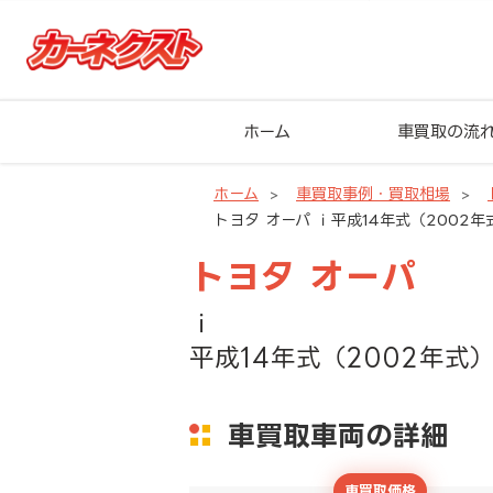
ホーム
車買取の流
ホーム
車買取事例・買取相場
トヨタ オーパ ｉ平成14年式（2002年
トヨタ オーパ
ｉ
平成14年式（2002年式）
車買取車両の詳細
車買取価格