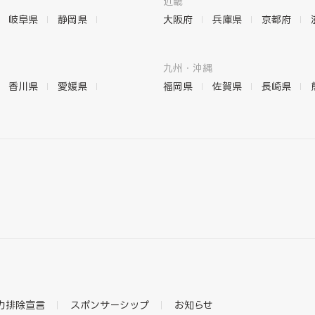
近畿
岐阜県
静岡県
大阪府
兵庫県
京都府
九州・沖縄
香川県
愛媛県
福岡県
佐賀県
長崎県
力排除宣言
スポンサーシップ
お知らせ