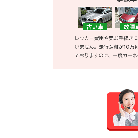
レッカー費用や売却手続きに
いません。走行距離が10万
ておりますので、一度カーネ