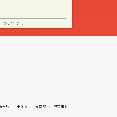
、ご安心ください。
埼玉県
千葉県
東京都
神奈川県