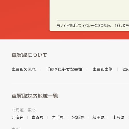
当サイトではプライバシー保護のため、「SSL暗
車買取について
車買取の流れ
手続きに必要な書類
車買取事例
車
車買取対応地域一覧
北海道・東北
北海道
青森県
岩手県
宮城県
秋田県
山形県