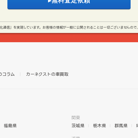
号化通信」を実現しています。お客様の情報が一般に公開されることは一切ございませんので
のコラム
カーネクストの車買取
関東
福島県
茨城県
栃木県
群馬県