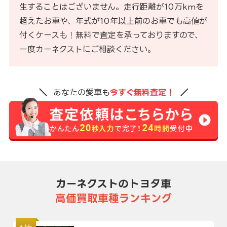
生することはございません。走行距離が10万kmを
超えたお車や、年式が10年以上前のお車でも高値が
付くケースも！無料で査定を承っておりますので、
一度カーネクストにご相談ください。
あなたの愛車も
今すぐ無料査定！
カーネクストのトヨタ車
高価買取車種ランキング