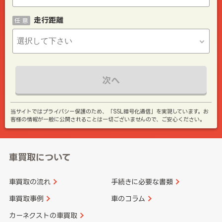
走行距離
任 意
次へ
当サイトではプライバシー保護のため、「SSL暗号化通信」を実現しています。お
客様の情報が一般に公開されることは一切ございませんので、ご安心ください。
車買取について
車買取の流れ
手続きに必要な書類
車買取事例
車のコラム
カーネクストの車買取