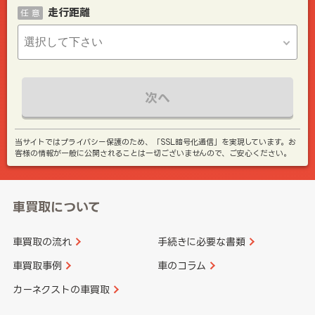
走行距離
任 意
次へ
当サイトではプライバシー保護のため、「SSL暗号化通信」を実現しています。お
客様の情報が一般に公開されることは一切ございませんので、ご安心ください。
車買取について
車買取の流れ
手続きに必要な書類
車買取事例
車のコラム
カーネクストの車買取