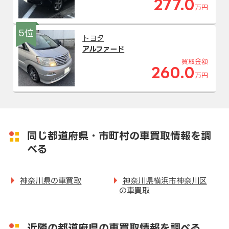
277.0
万円
5位
トヨタ
アルファード
買取金額
260.0
万円
同じ都道府県・市町村の車買取情報を調
べる
神奈川県の車買取
神奈川県横浜市神奈川区
の車買取
近隣の都道府県の車買取情報を調べる