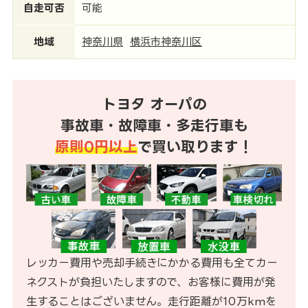
自走可否
可能
地域
神奈川県
横浜市神奈川区
トヨタ オーパの
事故車・故障車・多走行車も
原則0円以上
で買い取ります！
レッカー費用や売却手続きにかかる費用も全てカー
ネクストが負担いたしますので、お客様に費用が発
生することはございません。走行距離が10万kmを