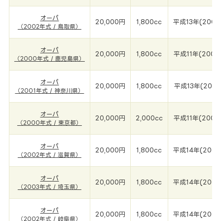
オーパ
20,000円
1,800cc
平成13年(2002
（2002年式 / 鳥取県）
オーパ
20,000円
1,800cc
平成11年(2000
（2000年式 / 鹿児島県）
オーパ
20,000円
1,800cc
平成13年(2001
（2001年式 / 神奈川県）
オーパ
20,000円
2,000cc
平成11年(2000
（2000年式 / 東京都）
オーパ
20,000円
1,800cc
平成14年(2002
（2002年式 / 滋賀県）
オーパ
20,000円
1,800cc
平成14年(2003
（2003年式 / 埼玉県）
オーパ
20,000円
1,800cc
平成14年(2002
（2002年式 / 岐阜県）