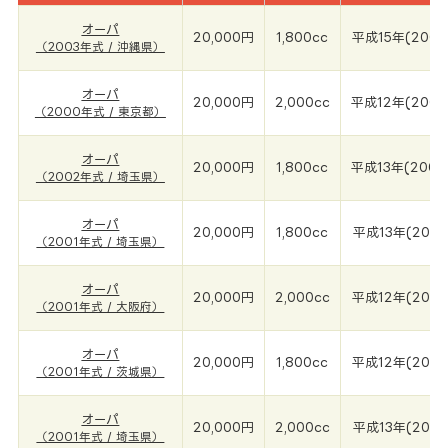
オーパ
20,000円
1,800cc
平成15年(2003
（2003年式 / 沖縄県）
オーパ
20,000円
2,000cc
平成12年(2000
（2000年式 / 東京都）
オーパ
20,000円
1,800cc
平成13年(2002
（2002年式 / 埼玉県）
オーパ
20,000円
1,800cc
平成13年(2001
（2001年式 / 埼玉県）
オーパ
20,000円
2,000cc
平成12年(2001
（2001年式 / 大阪府）
オーパ
20,000円
1,800cc
平成12年(2001
（2001年式 / 茨城県）
オーパ
20,000円
2,000cc
平成13年(2001
（2001年式 / 埼玉県）