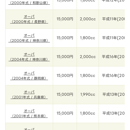
15,000円
1,800cc
平成12年(2000
（2000年式 / 和歌山県）
オーパ
15,000円
2,000cc
平成11年(2000
（2000年式 / 長野県）
オーパ
15,000円
1,800cc
平成11年(2000
（2000年式 / 神奈川県）
オーパ
15,000円
2,000cc
平成16年(2004
（2004年式 / 神奈川県）
オーパ
15,000円
1,800cc
平成16年(2004
（2004年式 / 静岡県）
オーパ
15,000円
1,990cc
平成13年(2001
（2001年式 / 兵庫県）
オーパ
15,000円
1,800cc
平成13年(2001
（2001年式 / 熊本県）
オーパ