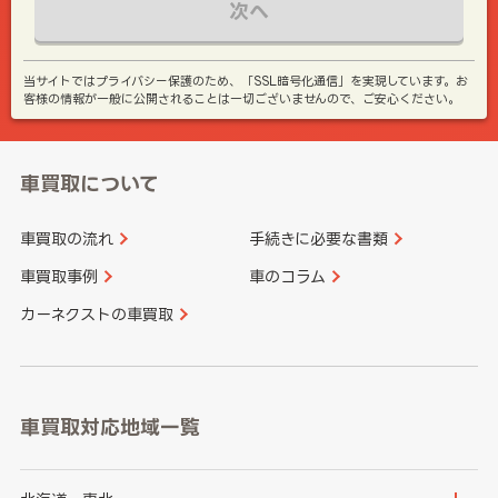
次へ
当サイトではプライバシー保護のため、「SSL暗号化通信」を実現しています。お
客様の情報が一般に公開されることは一切ございませんので、ご安心ください。
車買取について
車買取の流れ
手続きに必要な書類
車買取事例
車のコラム
カーネクストの車買取
車買取対応地域一覧