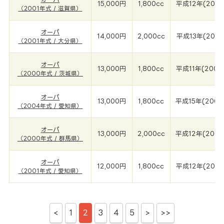
15,000円
1,800cc
平成12年(2001
（2001年式 / 滋賀県）
オーパ
14,000円
2,000cc
平成13年(2001
（2001年式 / 大分県）
オーパ
13,000円
1,800cc
平成11年(2000
（2000年式 / 茨城県）
オーパ
13,000円
1,800cc
平成15年(2004
（2004年式 / 愛知県）
オーパ
13,000円
2,000cc
平成12年(2000
（2000年式 / 群馬県）
オーパ
12,000円
1,800cc
平成12年(2001
（2001年式 / 愛知県）
<
1
2
3
4
5
>
>>