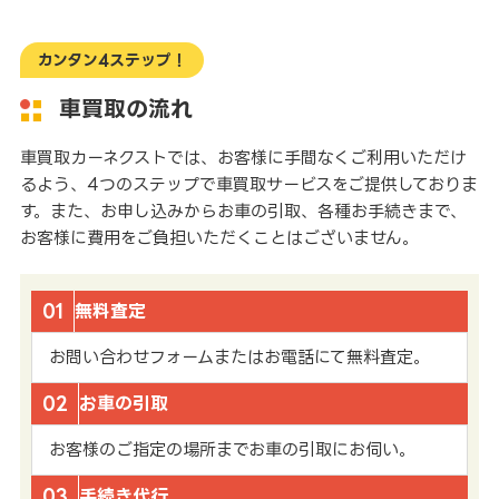
カンタン4ステップ！
車買取の流れ
車買取カーネクストでは、お客様に手間なくご利用いただけ
るよう、4つのステップで車買取サービスをご提供しておりま
す。また、お申し込みからお車の引取、各種お手続きまで、
お客様に費用をご負担いただくことはございません。
01
無料査定
お問い合わせフォームまたはお電話にて無料査定。
02
お車の引取
お客様のご指定の場所までお車の引取にお伺い。
03
手続き代行