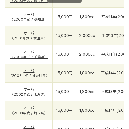
（2003年式 / 埼玉県）
オーパ
15,000円
1,800cc
平成11年(2000
（2000年式 / 愛知県）
オーパ
15,000円
2,000cc
平成13年(2001
（2001年式 / 秋田県）
オーパ
15,000円
2,000cc
平成11年(2000
（2000年式 / 千葉県）
オーパ
15,000円
1,800cc
平成14年(2002
（2002年式 / 神奈川県）
オーパ
15,000円
1,800cc
平成13年(2002
（2002年式 / 北海道）
オーパ
15,000円
1,800cc
平成14年(2003
（2003年式 / 埼玉県）
オーパ