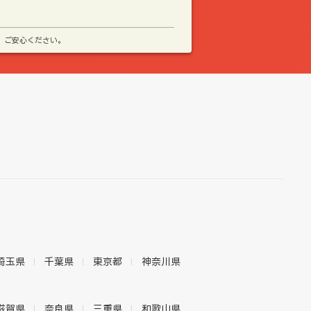
、ご安心ください。
埼玉県
千葉県
東京都
神奈川県
滋賀県
奈良県
三重県
和歌山県