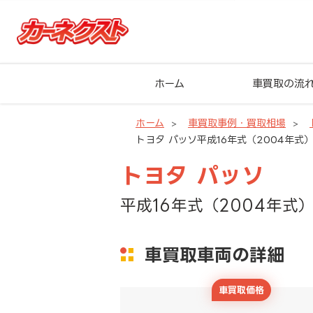
ホーム
車買取の流
ホーム
車買取事例・買取相場
トヨタ パッソ平成16年式（2004年式）1
トヨタ パッソ
平成16年式（2004年式）
車買取車両の詳細
車買取価格