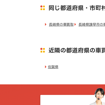
同じ都道府県・市町
長崎県の車買取
長崎県諫早市の
近隣の都道府県の車
佐賀県