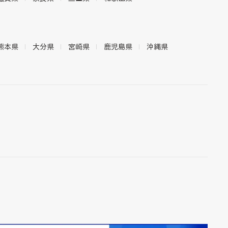
熊本県
大分県
宮崎県
鹿児島県
沖縄県