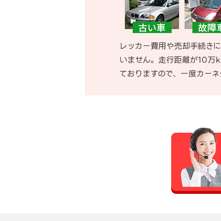
レッカー費用や売却手続きに
いません。走行距離が10万
ておりますので、一度カーネ