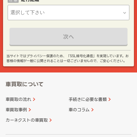
次へ
当サイトではプライバシー保護のため、「SSL暗号化通信」を実現しています。お
客様の情報が一般に公開されることは一切ございませんので、ご安心ください。
車買取について
車買取の流れ
手続きに必要な書類
車買取事例
車のコラム
カーネクストの車買取