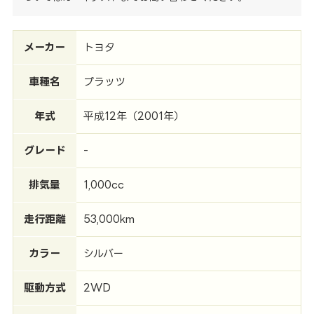
メーカー
トヨタ
車種名
プラッツ
年式
平成12年（2001年）
グレード
-
排気量
1,000cc
走行距離
53,000km
カラー
シルバー
駆動方式
2WD