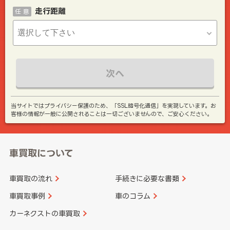
走行距離
任 意
次へ
当サイトではプライバシー保護のため、「SSL暗号化通信」を実現しています。お
客様の情報が一般に公開されることは一切ございませんので、ご安心ください。
車買取について
車買取の流れ
手続きに必要な書類
車買取事例
車のコラム
カーネクストの車買取