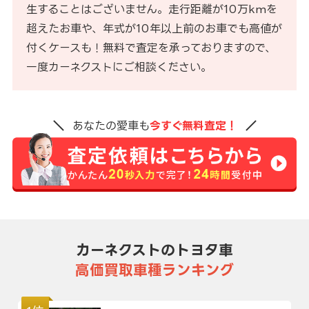
生することはございません。走行距離が10万kmを
超えたお車や、年式が10年以上前のお車でも高値が
付くケースも！無料で査定を承っておりますので、
一度カーネクストにご相談ください。
あなたの愛車も
今すぐ無料査定！
カーネクストのトヨタ車
高価買取車種ランキング