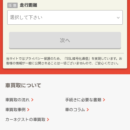
走行距離
任 意
次へ
当サイトではプライバシー保護のため、「SSL暗号化通信」を実現しています。お
客様の情報が一般に公開されることは一切ございませんので、ご安心ください。
車買取について
車買取の流れ
手続きに必要な書類
車買取事例
車のコラム
カーネクストの車買取