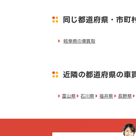
同じ都道府県・市町
岐阜県の車買取
近隣の都道府県の車
富山県
石川県
福井県
長野県