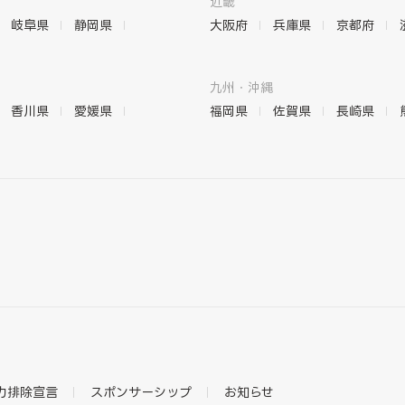
近畿
岐阜県
静岡県
大阪府
兵庫県
京都府
九州・沖縄
香川県
愛媛県
福岡県
佐賀県
長崎県
力排除宣言
スポンサーシップ
お知らせ