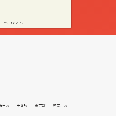
、ご安心ください。
埼玉県
千葉県
東京都
神奈川県