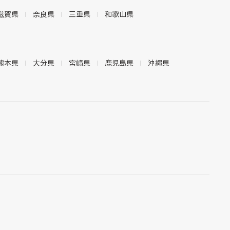
滋賀県
奈良県
三重県
和歌山県
熊本県
大分県
宮崎県
鹿児島県
沖縄県