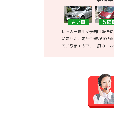
レッカー費用や売却手続きに
いません。走行距離が10万
ておりますので、一度カーネ