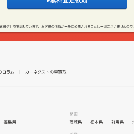
号化通信」を実現しています。お客様の情報が一般に公開されることは一切ございませんので
のコラム
カーネクストの車買取
関東
福島県
茨城県
栃木県
群馬県