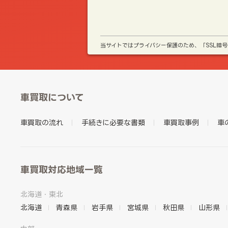
当サイトではプライバシー保護のため、「SSL暗
車買取について
車買取の流れ
手続きに必要な書類
車買取事例
車
車買取対応地域一覧
北海道・東北
北海道
青森県
岩手県
宮城県
秋田県
山形県