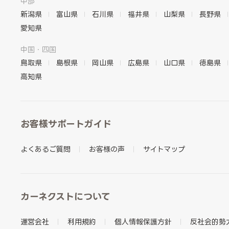
中部
新潟県
富山県
石川県
福井県
山梨県
長野県
愛知県
中国・四国
鳥取県
島根県
岡山県
広島県
山口県
徳島県
高知県
お客様サポートガイド
よくあるご質問
お客様の声
サイトマップ
カーネクストについて
運営会社
利用規約
個人情報保護方針
反社会的勢