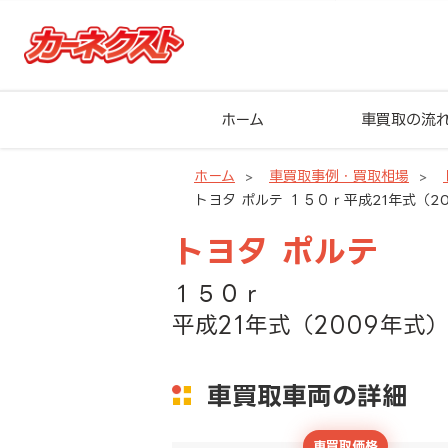
ホーム
車買取の流
ホーム
車買取事例・買取相場
トヨタ ポルテ １５０ｒ平成21年式（20
トヨタ ポルテ
１５０ｒ
平成21年式（2009年式）
車買取車両の詳細
車買取価格