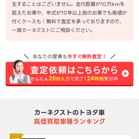
生することはございません。走行距離が10万kmを
超えたお車や、年式が10年以上前のお車でも高値が
付くケースも！無料で査定を承っておりますので、
一度カーネクストにご相談ください。
あなたの愛車も
今すぐ無料査定！
カーネクストのトヨタ車
高価買取車種ランキング