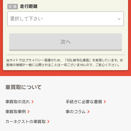
走行距離
任 意
次へ
当サイトではプライバシー保護のため、「SSL暗号化通信」を実現しています。お
客様の情報が一般に公開されることは一切ございませんので、ご安心ください。
車買取について
車買取の流れ
手続きに必要な書類
車買取事例
車のコラム
カーネクストの車買取