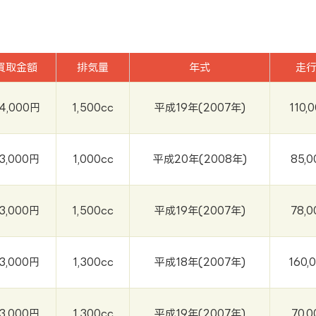
買取金額
排気量
年式
走
4,000円
1,500cc
平成19年(2007年)
110,
3,000円
1,000cc
平成20年(2008年)
85,
3,000円
1,500cc
平成19年(2007年)
78,
3,000円
1,300cc
平成18年(2007年)
160,
3,000円
1,300cc
平成19年(2007年)
70,