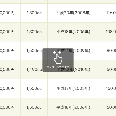
0,000円
1,300cc
平成20年(2008年)
116,
0,000円
1,300cc
平成18年(2006年)
108,
0,000円
1,500cc
平成21年(2009年)
80,
スクロールできます
0,000円
1,490cc
平成22年(2010年)
60,
0,000円
1,500cc
平成17年(2005年)
160,
0,000円
1,500cc
平成18年(2006年)
60,