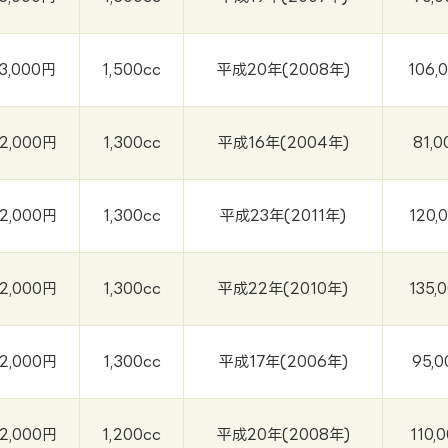
3,000円
1,500cc
平成20年(2008年)
106,
2,000円
1,300cc
平成16年(2004年)
81,
2,000円
1,300cc
平成23年(2011年)
120,
2,000円
1,300cc
平成22年(2010年)
135,
2,000円
1,300cc
平成17年(2006年)
95,
2,000円
1,200cc
平成20年(2008年)
110,