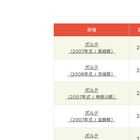
車種
ポルテ
2
（2007年式 / 長崎県）
ポルテ
2
（2008年式 / 茨城県）
ポルテ
2
（2007年式 / 神奈川県）
ポルテ
2
（2007年式 / 滋賀県）
ポルテ
2