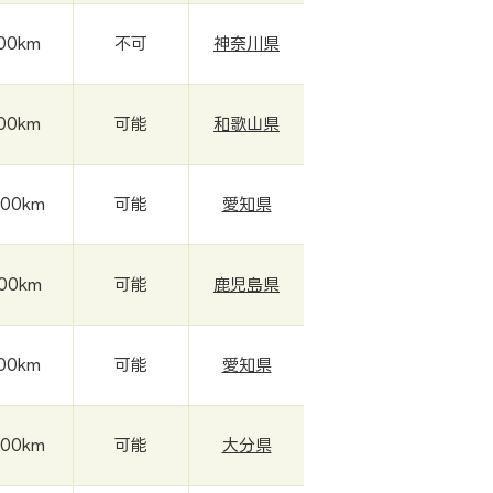
000km
不可
神奈川県
000km
可能
和歌山県
000km
可能
愛知県
000km
可能
鹿児島県
000km
可能
愛知県
000km
可能
大分県