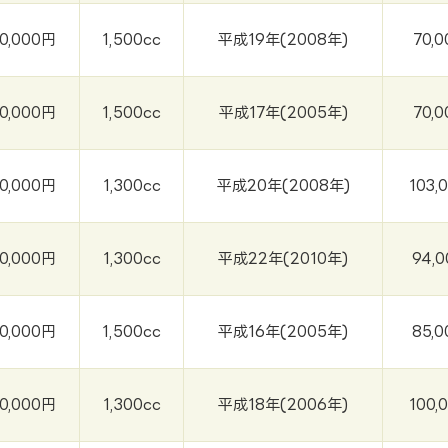
0,000円
1,500cc
平成19年(2008年)
70,
0,000円
1,500cc
平成17年(2005年)
70,
0,000円
1,300cc
平成20年(2008年)
103,
0,000円
1,300cc
平成22年(2010年)
94,
0,000円
1,500cc
平成16年(2005年)
85,
0,000円
1,300cc
平成18年(2006年)
100,