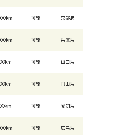
000km
可能
京都府
000km
可能
兵庫県
000km
可能
山口県
000km
可能
岡山県
800km
可能
愛知県
000km
可能
広島県