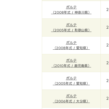
ポルテ
2
（2008年式 / 神奈川県）
ポルテ
2
（2005年式 / 和歌山県）
ポルテ
2
（2008年式 / 愛知県）
ポルテ
2
（2010年式 / 鹿児島県）
ポルテ
2
（2005年式 / 愛知県）
ポルテ
2
（2006年式 / 大分県）