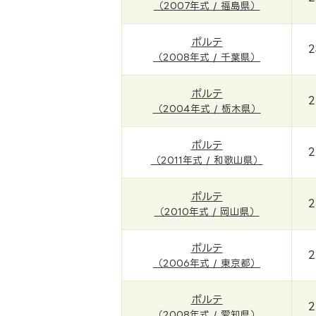
（2007年式 / 福島県）
ポルテ
2
（2008年式 / 千葉県）
ポルテ
2
（2004年式 / 栃木県）
ポルテ
2
（2011年式 / 和歌山県）
ポルテ
2
（2010年式 / 岡山県）
ポルテ
2
（2006年式 / 東京都）
ポルテ
2
（2008年式 / 愛知県）