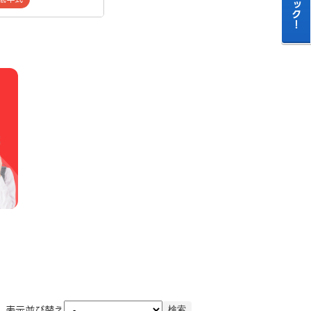
表示並び替え