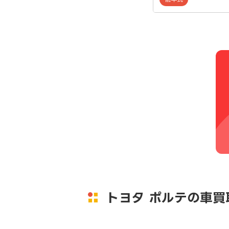
トヨタ ポルテの車買