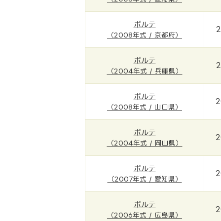
ポルテ
2
（2008年式 / 京都府）
ポルテ
2
（2004年式 / 兵庫県）
ポルテ
2
（2008年式 / 山口県）
ポルテ
2
（2004年式 / 岡山県）
ポルテ
2
（2007年式 / 愛知県）
ポルテ
2
（2006年式 / 広島県）