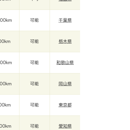
000km
可能
千葉県
000km
可能
栃木県
000km
可能
和歌山県
000km
可能
岡山県
000km
可能
東京都
000km
可能
愛知県