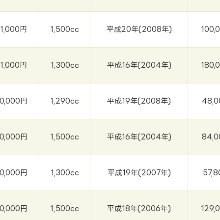
1,000円
1,500cc
平成20年(2008年)
100,
1,000円
1,300cc
平成16年(2004年)
180,
0,000円
1,290cc
平成19年(2008年)
48,
0,000円
1,500cc
平成16年(2004年)
84,
0,000円
1,300cc
平成19年(2007年)
57,
0,000円
1,500cc
平成18年(2006年)
129,