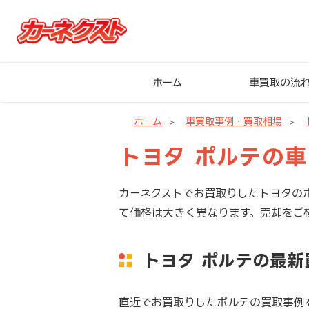
ホーム
車買取の流
ホーム
車買取事例・買取相場
トヨタ ポルテの
カーネクストでお買取りしたトヨタの
て価格は大きく異なります。売却をご
トヨタ ポルテの最
直近でお買取りしたポルテの買取事例