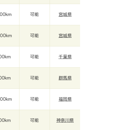
000km
可能
宮城県
000km
可能
宮城県
000km
可能
千葉県
000km
可能
群馬県
000km
可能
福岡県
000km
可能
神奈川県