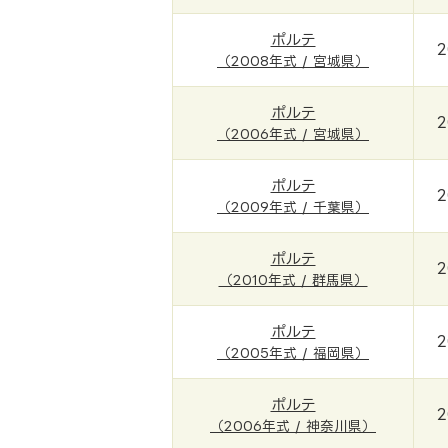
ポルテ
2
（2008年式 / 宮城県）
ポルテ
2
（2006年式 / 宮城県）
ポルテ
2
（2009年式 / 千葉県）
ポルテ
2
（2010年式 / 群馬県）
ポルテ
2
（2005年式 / 福岡県）
ポルテ
2
（2006年式 / 神奈川県）