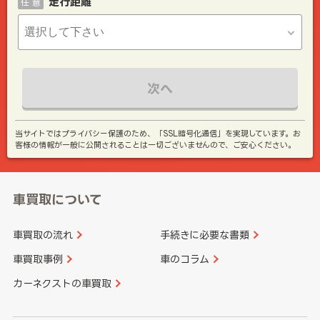
走行距離
任 意
次へ
当サイトではプライバシー保護のため、「SSL暗号化通信」を実現しています。お
客様の情報が一般に公開されることは一切ございませんので、ご安心ください。
車買取について
車買取の流れ
手続きに必要な書類
車買取事例
車のコラム
カーネクストの車買取