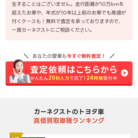
生することはございません。走行距離が10万kmを
超えたお車や、年式が10年以上前のお車でも高値が
付くケースも！無料で査定を承っておりますので、
一度カーネクストにご相談ください。
あなたの愛車も
今すぐ無料査定！
カーネクストのトヨタ車
高価買取車種ランキング