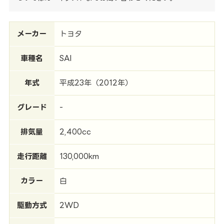
メーカー
トヨタ
車種名
SAI
年式
平成23年（2012年）
グレード
-
排気量
2,400cc
走行距離
130,000km
カラー
白
駆動方式
2WD