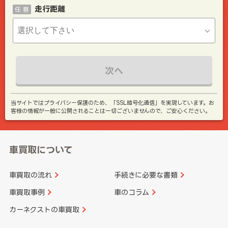
走行距離
任 意
次へ
当サイトではプライバシー保護のため、「SSL暗号化通信」を実現しています。お
客様の情報が一般に公開されることは一切ございませんので、ご安心ください。
車買取について
車買取の流れ
手続きに必要な書類
車買取事例
車のコラム
カーネクストの車買取