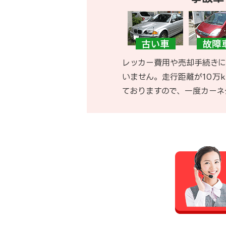
レッカー費用や売却手続きに
いません。走行距離が10万
ておりますので、一度カーネ