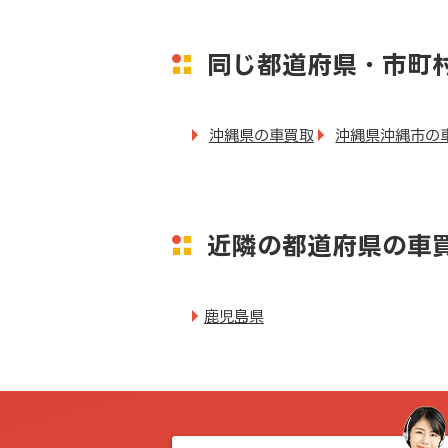
同じ都道府県・市町
沖縄県の車買取
沖縄県沖縄市の
近隣の都道府県の車
鹿児島県