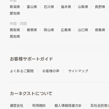
中部
新潟県
富山県
石川県
福井県
山梨県
長野県
愛知県
中国・四国
鳥取県
島根県
岡山県
広島県
山口県
徳島県
高知県
お客様サポートガイド
よくあるご質問
お客様の声
サイトマップ
カーネクストについて
運営会社
利用規約
個人情報保護方針
反社会的勢