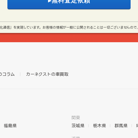
号化通信」を実現しています。お客様の情報が一般に公開されることは一切ございませんので
のコラム
カーネクストの車買取
関東
福島県
茨城県
栃木県
群馬県