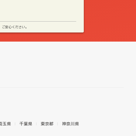
、ご安心ください。
埼玉県
千葉県
東京都
神奈川県