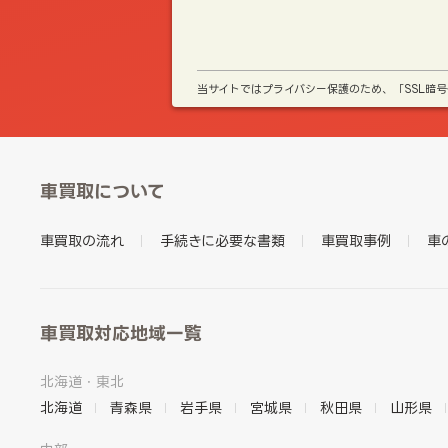
当サイトではプライバシー保護のため、「SSL暗
車買取について
車買取の流れ
手続きに必要な書類
車買取事例
車
車買取対応地域一覧
北海道・東北
北海道
青森県
岩手県
宮城県
秋田県
山形県