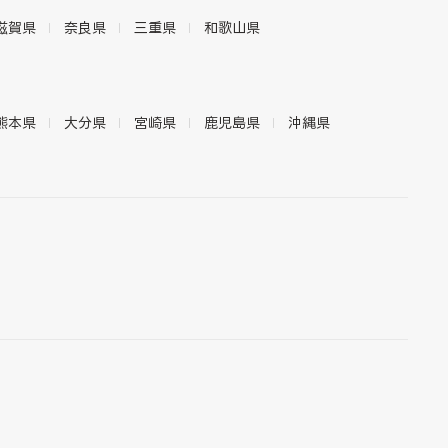
滋賀県
奈良県
三重県
和歌山県
熊本県
大分県
宮崎県
鹿児島県
沖縄県