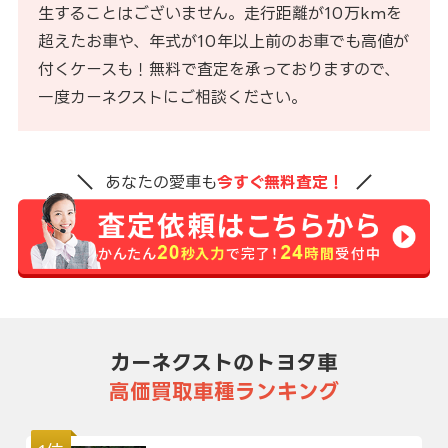
生することはございません。走行距離が10万kmを
超えたお車や、年式が10年以上前のお車でも高値が
付くケースも！無料で査定を承っておりますので、
一度カーネクストにご相談ください。
あなたの愛車も
今すぐ無料査定！
カーネクストのトヨタ車
高価買取車種ランキング