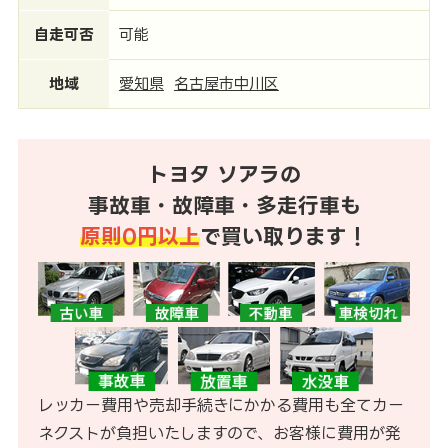
自走可否
可能
地域
愛知県
名古屋市中川区
トヨタ ソアラの
事故車・故障車・多走行車も
原則0円以上
で買い取ります！
レッカー費用や売却手続きにかかる費用も全てカー
ネクストが負担いたしますので、お客様に費用が発