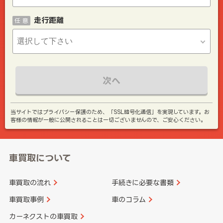
走行距離
任 意
次へ
当サイトではプライバシー保護のため、「SSL暗号化通信」を実現しています。お
客様の情報が一般に公開されることは一切ございませんので、ご安心ください。
車買取について
車買取の流れ
手続きに必要な書類
車買取事例
車のコラム
カーネクストの車買取