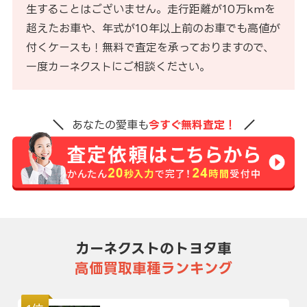
生することはございません。走行距離が10万kmを
超えたお車や、年式が10年以上前のお車でも高値が
付くケースも！無料で査定を承っておりますので、
一度カーネクストにご相談ください。
あなたの愛車も
今すぐ無料査定！
カーネクストのトヨタ車
高価買取車種ランキング