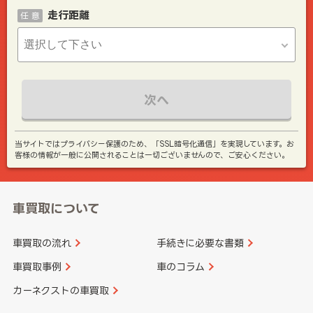
走行距離
任 意
次へ
当サイトではプライバシー保護のため、「SSL暗号化通信」を実現しています。お
客様の情報が一般に公開されることは一切ございませんので、ご安心ください。
車買取について
車買取の流れ
手続きに必要な書類
車買取事例
車のコラム
カーネクストの車買取