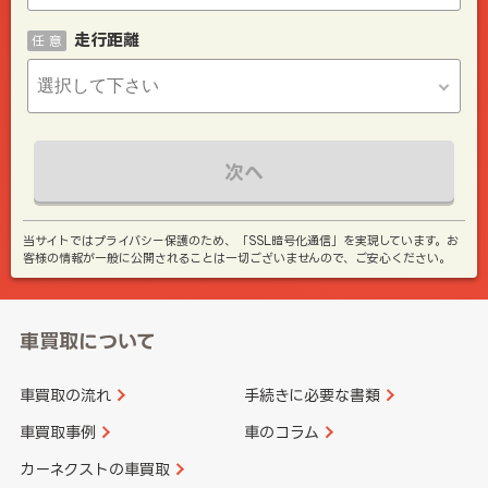
走行距離
任 意
次へ
当サイトではプライバシー保護のため、「SSL暗号化通信」を実現しています。お
客様の情報が一般に公開されることは一切ございませんので、ご安心ください。
車買取について
車買取の流れ
手続きに必要な書類
車買取事例
車のコラム
カーネクストの車買取