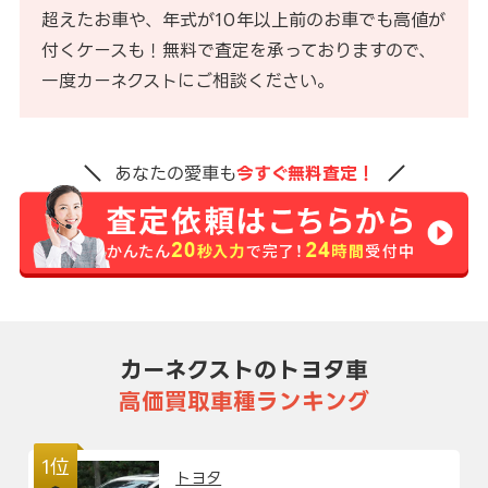
超えたお車や、年式が10年以上前のお車でも高値が
付くケースも！無料で査定を承っておりますので、
一度カーネクストにご相談ください。
あなたの愛車も
今すぐ無料査定！
カーネクストのトヨタ車
高価買取車種ランキング
1位
トヨタ