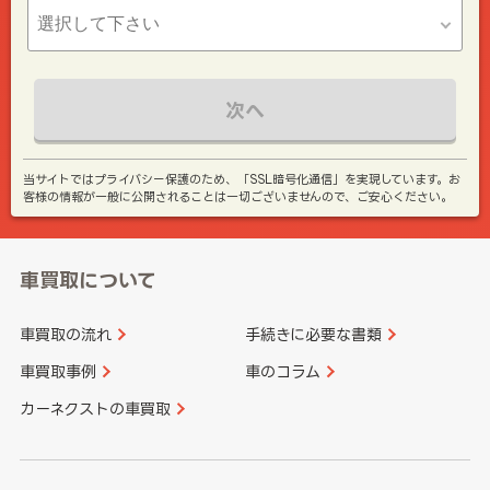
次へ
当サイトではプライバシー保護のため、「SSL暗号化通信」を実現しています。お
客様の情報が一般に公開されることは一切ございませんので、ご安心ください。
車買取について
車買取の流れ
手続きに必要な書類
車買取事例
車のコラム
カーネクストの車買取