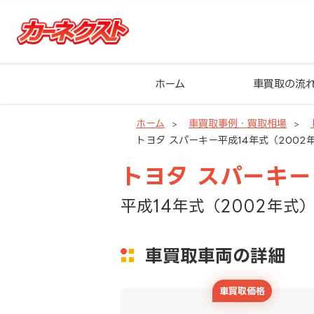
ホーム
車買取の流
ホーム
車買取事例・買取相場
トヨタ スパーキー平成14年式（2002年
トヨタ スパーキー
平成14年式（2002年式）
車買取車両の詳細
車買取価格