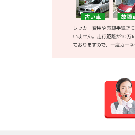
レッカー費用や売却手続きに
いません。走行距離が10万
ておりますので、一度カーネ