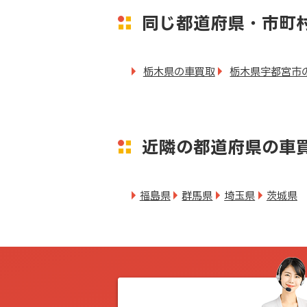
同じ都道府県・市町
栃木県の車買取
栃木県宇都宮市
近隣の都道府県の車
福島県
群馬県
埼玉県
茨城県