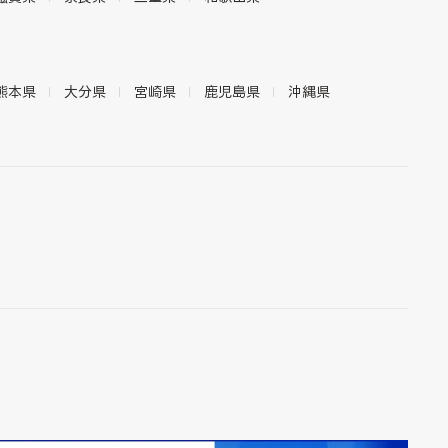
熊本県
大分県
宮崎県
鹿児島県
沖縄県