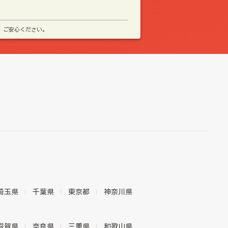
、ご安心ください。
埼玉県
千葉県
東京都
神奈川県
滋賀県
奈良県
三重県
和歌山県