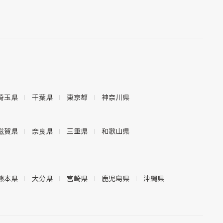
埼玉県
千葉県
東京都
神奈川県
滋賀県
奈良県
三重県
和歌山県
熊本県
大分県
宮崎県
鹿児島県
沖縄県