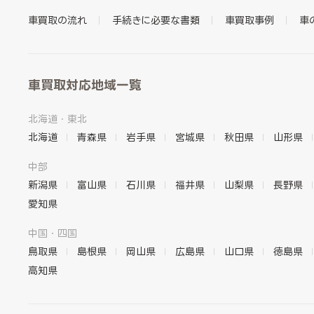
車買取の流れ
手続きに必要な書類
車買取事例
車
車買取対応地域一覧
北海道・東北
北海道
青森県
岩手県
宮城県
秋田県
山形県
中部
新潟県
富山県
石川県
福井県
山梨県
長野県
愛知県
中国・四国
鳥取県
島根県
岡山県
広島県
山口県
徳島県
高知県