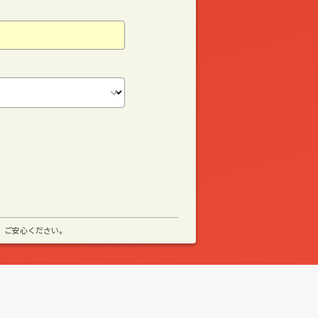
、ご安心ください。