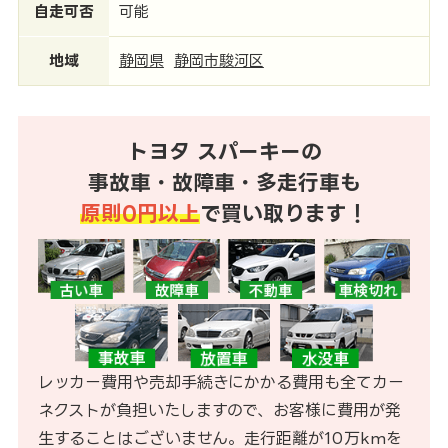
自走可否
可能
地域
静岡県
静岡市駿河区
トヨタ スパーキーの
事故車・故障車・多走行車も
原則0円以上
で買い取ります！
レッカー費用や売却手続きにかかる費用も全てカー
ネクストが負担いたしますので、お客様に費用が発
生することはございません。走行距離が10万kmを