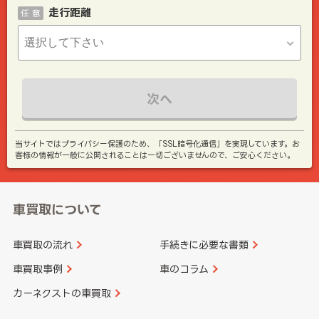
走行距離
任 意
次へ
当サイトではプライバシー保護のため、「SSL暗号化通信」を実現しています。お
客様の情報が一般に公開されることは一切ございませんので、ご安心ください。
車買取について
車買取の流れ
手続きに必要な書類
車買取事例
車のコラム
カーネクストの車買取