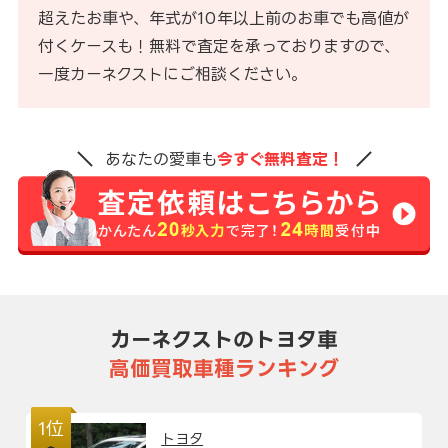
超えたお車や、年式が10年以上前のお車でも高値が
付くケースも！無料で査定を承っておりますので、
一度カーネクストにご相談ください。
あなたの愛車も
今すぐ無料査定！
カーネクストのトヨタ車
高価買取車種ランキング
1位
トヨタ