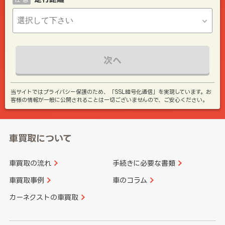
次へ
当サイトではプライバシー保護のため、「SSL暗号化通信」を実現しています。お
客様の情報が一般に公開されることは一切ございませんので、ご安心ください。
車買取について
車買取の流れ
手続きに必要な書類
車買取事例
車のコラム
カーネクストの車買取