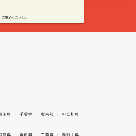
、ご安心ください。
埼玉県
千葉県
東京都
神奈川県
滋賀県
奈良県
三重県
和歌山県