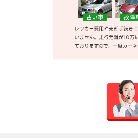
レッカー費用や売却手続きに
いません。走行距離が10万
ておりますので、一度カーネ