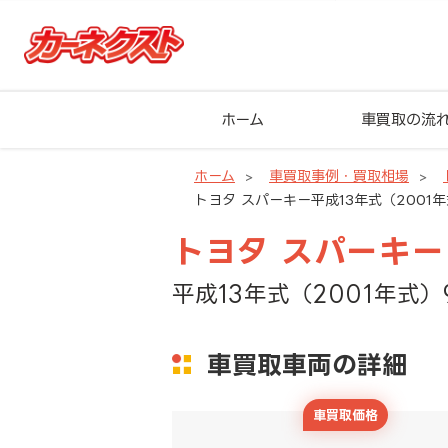
ホーム
車買取の流
ホーム
車買取事例・買取相場
トヨタ スパーキー平成13年式（2001年
トヨタ スパーキー
平成13年式（2001年式）
車買取車両の詳細
車買取価格