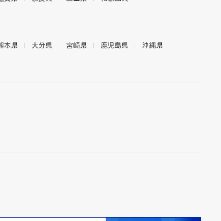
熊本県
大分県
宮崎県
鹿児島県
沖縄県