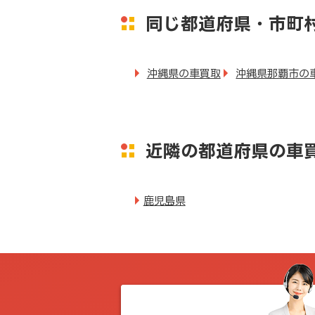
同じ都道府県・市町
沖縄県の車買取
沖縄県那覇市の
近隣の都道府県の車
鹿児島県