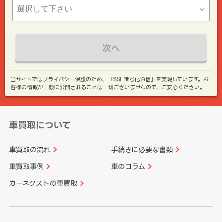
次へ
当サイトではプライバシー保護のため、「SSL暗号化通信」を実現しています。お
客様の情報が一般に公開されることは一切ございませんので、ご安心ください。
車買取について
車買取の流れ
手続きに必要な書類
車買取事例
車のコラム
カーネクストの車買取