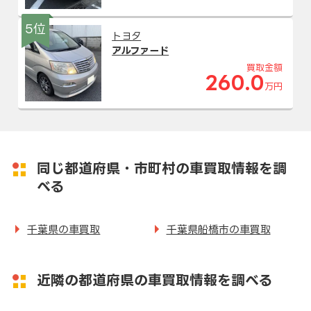
5位
トヨタ
アルファード
買取金額
260.0
万円
同じ都道府県・市町村の車買取情報を調
べる
千葉県の車買取
千葉県船橋市の車買取
近隣の都道府県の車買取情報を調べる