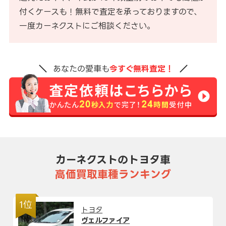
付くケースも！無料で査定を承っておりますので、
一度カーネクストにご相談ください。
あなたの愛車も
今すぐ無料査定！
カーネクストのトヨタ車
高価買取車種ランキング
1位
トヨタ
ヴェルファイア