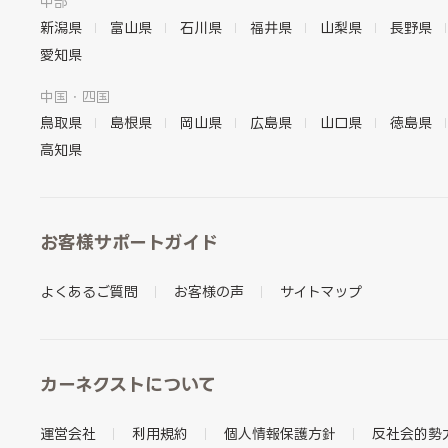
中部
新潟県
富山県
石川県
福井県
山梨県
長野県
愛知県
中国・四国
鳥取県
島根県
岡山県
広島県
山口県
徳島県
高知県
お客様サポートガイド
よくあるご質問
お客様の声
サイトマップ
カーネクストについて
運営会社
利用規約
個人情報保護方針
反社会的勢