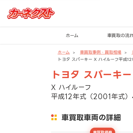
ホーム
車買取の流
ホーム
車買取事例・買取相場
トヨタ スパーキー X ハイルーフ平成12
トヨタ スパーキー
X ハイルーフ
平成12年式（2001年式）
車買取車両の詳細
車買取価格