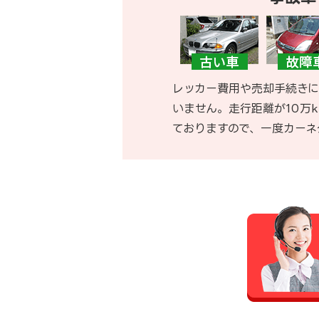
レッカー費用や売却手続きに
いません。走行距離が10万
ておりますので、一度カーネ