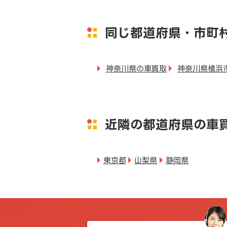
同じ都道府県・市町
神奈川県の車買取
神奈川県横浜
近隣の都道府県の車
東京都
山梨県
静岡県