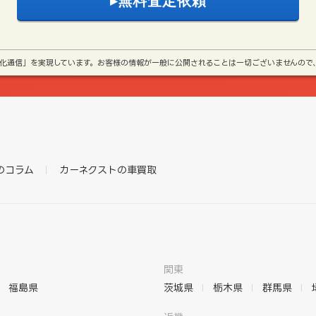
号化通信」を実現しています。お客様の情報が一般に公開されることは一切ございませんので
のコラム
カーネクストの車買取
関東
福島県
茨城県
栃木県
群馬県