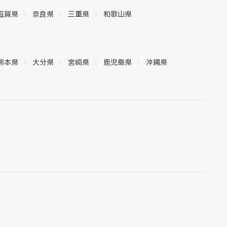
滋賀県
奈良県
三重県
和歌山県
熊本県
大分県
宮崎県
鹿児島県
沖縄県