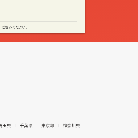
、ご安心ください。
埼玉県
千葉県
東京都
神奈川県