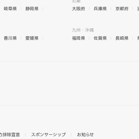
近畿
岐阜県
静岡県
大阪府
兵庫県
京都府
九州・沖縄
香川県
愛媛県
福岡県
佐賀県
長崎県
力排除宣言
スポンサーシップ
お知らせ