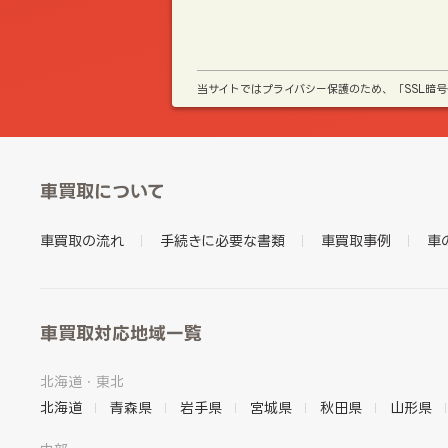
当サイトではプライバシー保護のため、「SSL暗
車買取について
車買取の流れ
手続きに必要な書類
車買取事例
車
車買取対応地域一覧
北海道・東北
北海道
青森県
岩手県
宮城県
秋田県
山形県