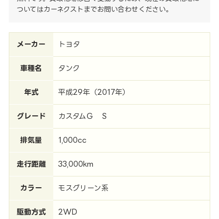
ついてはカーネクストまでお問い合わせください。
メーカー
トヨタ
車種名
タンク
年式
平成29年（2017年）
グレード
カスタムＧ Ｓ
排気量
1,000cc
走行距離
33,000km
カラー
モスグリーン系
駆動方式
2WD