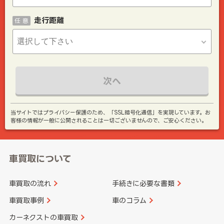
走行距離
任 意
次へ
当サイトではプライバシー保護のため、「SSL暗号化通信」を実現しています。お
客様の情報が一般に公開されることは一切ございませんので、ご安心ください。
車買取について
車買取の流れ
手続きに必要な書類
車買取事例
車のコラム
カーネクストの車買取