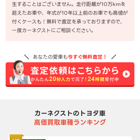
生することはございません。走行距離が10万kmを
超えたお車や、年式が10年以上前のお車でも高値が
付くケースも！無料で査定を承っておりますので、
一度カーネクストにご相談ください。
あなたの愛車も
今すぐ無料査定！
カーネクストのトヨタ車
高価買取車種ランキング