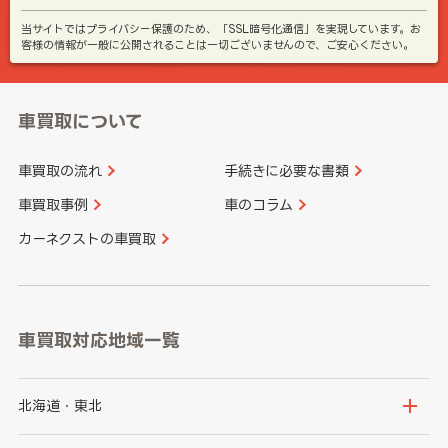
当サイトではプライバシー保護のため、「SSL暗号化通信」を実現しています。お
客様の情報が一般に公開されることは一切ございませんので、ご安心ください。
車買取について
車買取の流れ
手続きに必要な書類
車買取事例
車のコラム
カーネクストの車買取
車買取対応地域一覧
北海道・東北