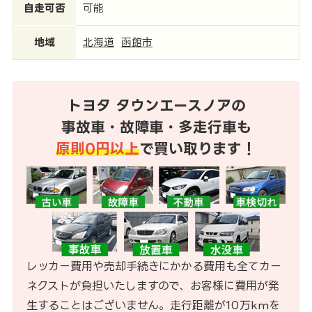
自走可否
可能
地域
北海道
函館市
トヨタ タウンエースノアの
事故車・故障車・多走行車も
原則0円以上
で買い取ります！
レッカー費用や売却手続きにかかる費用も全てカー
ネクストが負担いたしますので、お客様に費用が発
生することはございません。走行距離が10万kmを